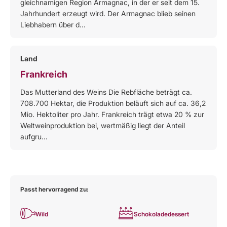
gleichnamigen Region Armagnac, in der er seit dem 15.
Jahrhundert erzeugt wird. Der Armagnac blieb seinen
Liebhabern über d...
Land
Frankreich
Das Mutterland des Weins Die Rebfläche beträgt ca.
708.700 Hektar, die Produktion beläuft sich auf ca. 36,2
Mio. Hektoliter pro Jahr. Frankreich trägt etwa 20 % zur
Weltweinproduktion bei, wertmäßig liegt der Anteil
aufgru...
Passt hervorragend zu:
Wild
Schokoladedessert