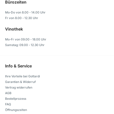
Bürozeiten
Mo-Do von 8.00 - 14.00 Uhr
Fr von 8.00 - 12.30 Uhr
Vinothek
Mo-Fr von 09.00 - 18.00 Uhr
Samstag: 09.00 - 12.30 Uhr
Info & Service
Ihre Vorteile bei Gottardi
Garantien & Widerruf
Vertrag widerrufen
AGB
Bestellprozess
FAQ
Öffnungszeiten