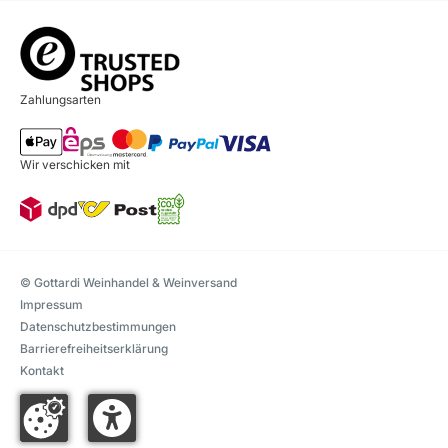
Zahlungsarten
Wir verschicken mit
© Gottardi Weinhandel & Weinversand
Impressum
Datenschutzbestimmungen
Barrierefreiheitserklärung
Kontakt