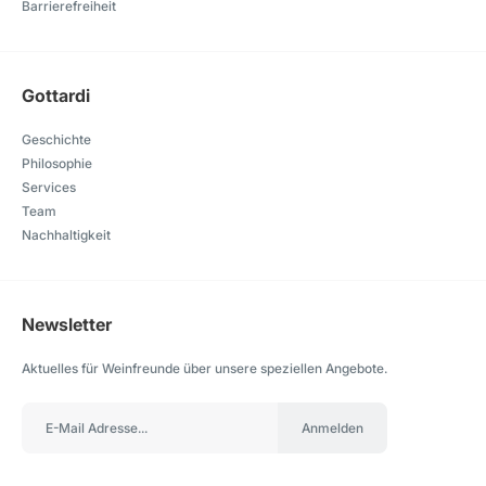
Barrierefreiheit
Gottardi
Geschichte
Philosophie
Services
Team
Nachhaltigkeit
Newsletter
Aktuelles für Weinfreunde über unsere speziellen Angebote.
Anmelden