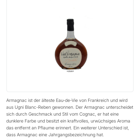
Armagnac ist der älteste Eau-de-Vie von Frankreich und wird
aus Ugni Blanc-Reben gewonnen. Der Armagnac unterscheidet
sich durch Geschmack und Stil vom Cognac, er hat eine
dunklere Farbe und besitzt ein kraftvolles, urwüchsiges Aroma
das entfernt an Pflaume erinnert. Ein weiterer Unterschied ist,
dass Armagnac eine Jahrgangsbezeichnung hat.