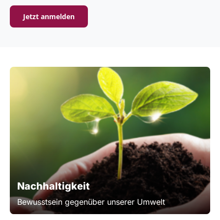
Jetzt anmelden
Nachhaltigkeit
Bewusstsein gegenüber unserer Umwelt