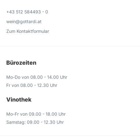
+43 512 584493 - 0
wein@gottardi.at
Zum Kontaktformular
Bürozeiten
Mo-Do von 08.00 - 14.00 Uhr
Fr von 08.00 - 12.30 Uhr
Vinothek
Mo-Fr von 09.00 - 18.00 Uhr
Samstag: 09.00 - 12.30 Uhr