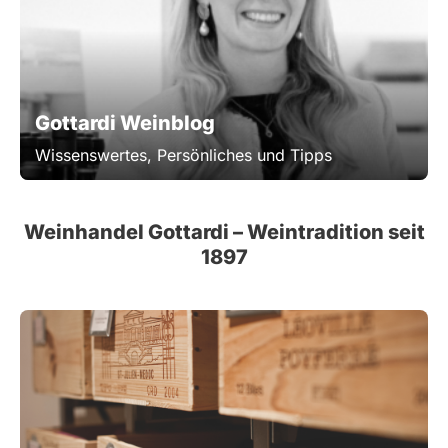
Gottardi Weinblog
Wissenswertes, Persönliches und Tipps
Weinhandel Gottardi – Weintradition seit
1897