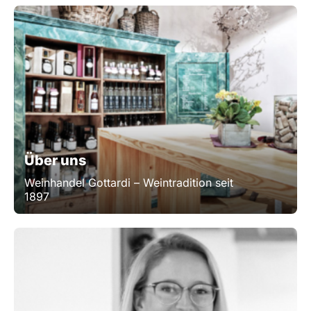
Über uns
Weinhandel Gottardi – Weintradition seit
1897