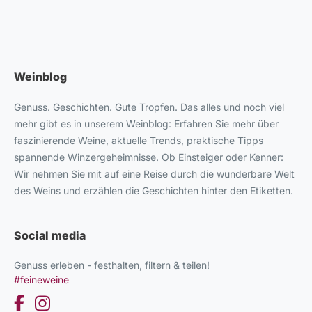
Weinblog
Genuss. Geschichten. Gute Tropfen. Das alles und noch viel
mehr gibt es in unserem Weinblog: Erfahren Sie mehr über
faszinierende Weine, aktuelle Trends, praktische Tipps
spannende Winzergeheimnisse. Ob Einsteiger oder Kenner:
Wir nehmen Sie mit auf eine Reise durch die wunderbare Welt
des Weins und erzählen die Geschichten hinter den Etiketten.
Social media
Genuss erleben - festhalten, filtern & teilen!
#feineweine
Facebook
Instagram