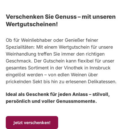
Verschenken Sie Genuss – mit unseren
Wertgutscheinen!
Ob für Weinliebhaber oder Genießer feiner
Spezialitäten: Mit einem Wertgutschein für unsere
Weinhandlung treffen Sie immer den richtigen
Geschmack. Der Gutschein kann flexibel für unser
gesamtes Sortiment in der Vinothek in Innsbruck
eingelöst werden – von edlen Weinen über
prickelnden Sekt bis hin zu erlesenen Delikatessen.
Ideal als Geschenk für jeden Anlass – stilvoll,
persönlich und voller Genussmomente.
Jetzt verschenken!