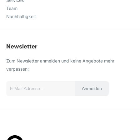
Services
Team
Nachhaltigkeit
Newsletter
Zum Newsletter anmelden und keine Angebote mehr
verpassen:
Anmelden