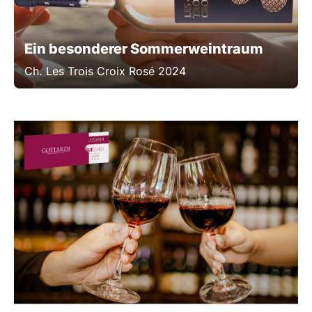
Ein besonderer Sommerweintraum
Ch. Les Trois Croix Rosé 2024