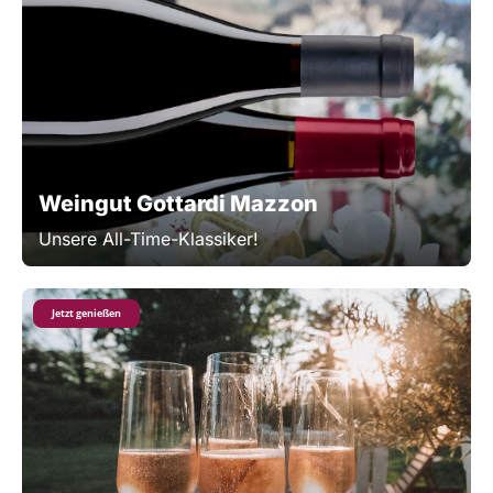
Weingut Gottardi Mazzon
Unsere All-Time-Klassiker!
Jetzt genießen