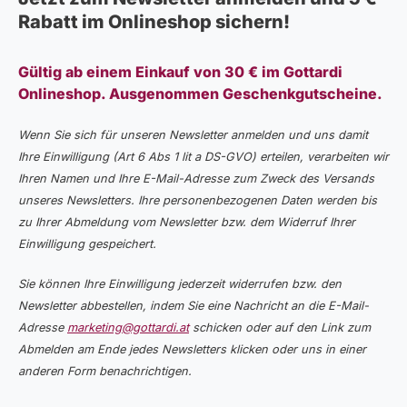
Rabatt im Onlineshop sichern!
Gültig ab einem Einkauf von 30 € im Gottardi
Onlineshop. Ausgenommen Geschenkgutscheine.
Wenn Sie sich für unseren Newsletter anmelden und uns damit
Ihre Einwilligung (Art 6 Abs 1 lit a DS-GVO) erteilen, verarbeiten wir
Ihren Namen und Ihre E-Mail-Adresse zum Zweck des Versands
unseres Newsletters. Ihre personenbezogenen Daten werden bis
zu Ihrer Abmeldung vom Newsletter bzw. dem Widerruf Ihrer
Einwilligung gespeichert.
Sie können Ihre Einwilligung jederzeit widerrufen bzw. den
Newsletter abbestellen, indem Sie eine Nachricht an die E-Mail-
Adresse
marketing@gottardi.at
schicken oder auf den Link zum
Abmelden am Ende jedes Newsletters klicken oder uns in einer
anderen Form benachrichtigen.