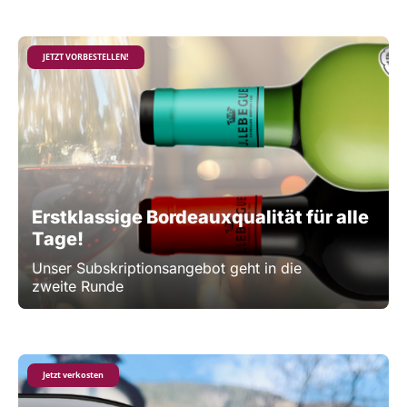
JETZT VORBESTELLEN!
Erstklassige Bordeauxqualität für alle
Tage!
Unser Subskriptionsangebot geht in die
zweite Runde
Jetzt verkosten