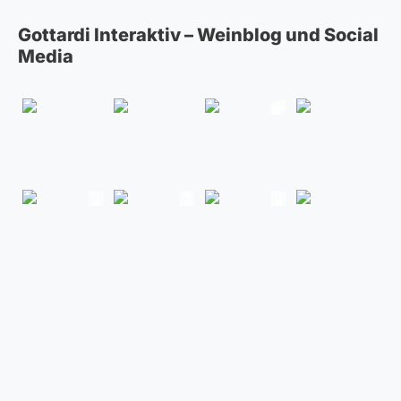
Gottardi Interaktiv – Weinblog und Social
Media