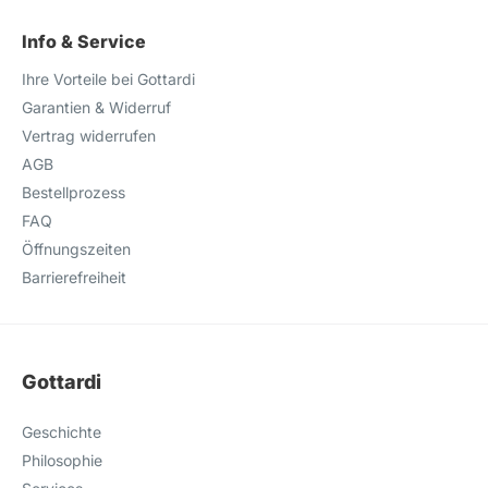
Info & Service
Ihre Vorteile bei Gottardi
Garantien & Widerruf
Vertrag widerrufen
AGB
Bestellprozess
FAQ
Öffnungszeiten
Barrierefreiheit
Gottardi
Geschichte
Philosophie