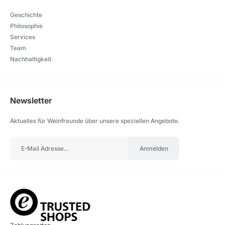
Geschichte
Philosophie
Services
Team
Nachhaltigkeit
Newsletter
Aktuelles für Weinfreunde über unsere speziellen Angebote.
Anmelden