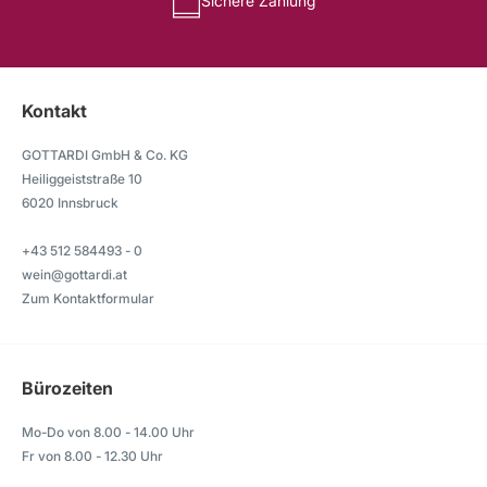
Sichere Zahlung
Kontakt
GOTTARDI GmbH & Co. KG
Heiliggeiststraße 10
6020 Innsbruck
+43 512 584493 - 0
wein@gottardi.at
Zum Kontaktformular
Bürozeiten
Mo-Do von 8.00 - 14.00 Uhr
Fr von 8.00 - 12.30 Uhr