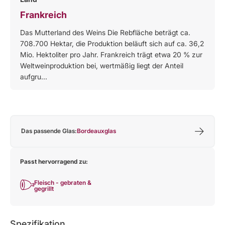
Frankreich
Das Mutterland des Weins Die Rebfläche beträgt ca.
708.700 Hektar, die Produktion beläuft sich auf ca. 36,2
Mio. Hektoliter pro Jahr. Frankreich trägt etwa 20 % zur
Weltweinproduktion bei, wertmäßig liegt der Anteil
aufgru...
Das passende Glas:
Bordeauxglas
Passt hervorragend zu:
Fleisch - gebraten &
gegrillt
Spezifikation