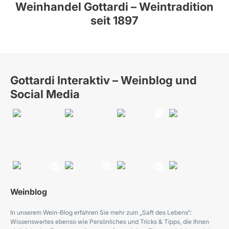
Weinhandel Gottardi – Weintradition
seit 1897
Gottardi Interaktiv – Weinblog und
Social Media
Weinblog
In unserem Wein-Blog erfahren Sie mehr zum „Saft des Lebens“:
Wissenswertes ebenso wie Persönliches und Tricks & Tipps, die Ihnen