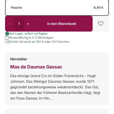
Flasche
8,95 €
-
+
in den Warenkorb
Auf Lager, sofort verfügbar
Versandfertig in 2-3 Werktagen
Gratis Versand ab 150 € oder 24 Flaschen
Hersteller
Mas de Daumas Gassac
Das einzige Grand Cru im Süden Frankreichs - Hugh
Johnson. Das Weingut Daumas Gassac wurde 1971
gegründet beziehungsweise wiederentdeckt. Das Gut,
das den Namen der früheren Besitzerfamilie trägt, liegt
am Fluss Gassac im Hin...