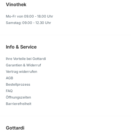
Vinothek
Mo-Fr von 09.00 - 18.00 Uhr
Samstag: 09.00 - 12.30 Uhr
Info & Service
Ihre Vorteile bei Gottardi
Garantien & Widerruf
Vertrag widerrufen
AGB
Bestellprozess
FAQ
Öffnungszeiten
Barrierefreiheit
Gottardi