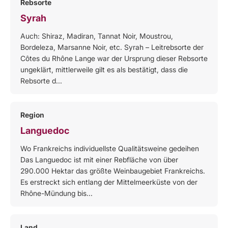
Rebsorte
Syrah
Auch: Shiraz, Madiran, Tannat Noir, Moustrou,
Bordeleza, Marsanne Noir, etc. Syrah – Leitrebsorte der
Côtes du Rhône Lange war der Ursprung dieser Rebsorte
ungeklärt, mittlerweile gilt es als bestätigt, dass die
Rebsorte d...
Region
Languedoc
Wo Frankreichs individuellste Qualitätsweine gedeihen
Das Languedoc ist mit einer Rebfläche von über
290.000 Hektar das größte Weinbaugebiet Frankreichs.
Es erstreckt sich entlang der Mittelmeerküste von der
Rhône-Mündung bis...
Land