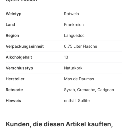
Weintyp
Rotwein
Land
Frankreich
Region
Languedoc
Verpackungseinheit
0,75 Liter Flasche
Alkoholgehalt
13
Verschlusstyp
Naturkork
Hersteller
Mas de Daumas
Rebsorte
Syrah, Grenache, Carignan
Hinweis
enthält Sulfite
Kunden, die diesen Artikel kauften,