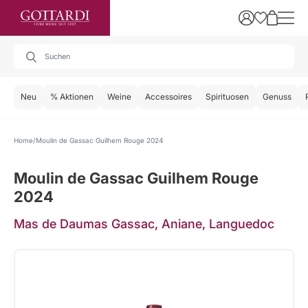
Neu
% Aktionen
Weine
Accessoires
Spirituosen
Genuss
Home
Moulin de Gassac Guilhem Rouge 2024
Moulin de Gassac Guilhem Rouge
2024
Mas de Daumas Gassac, Aniane, Languedoc