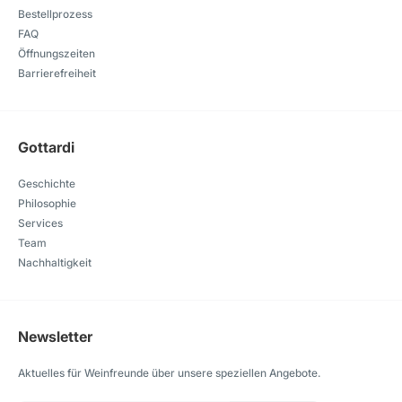
Bestellprozess
FAQ
Öffnungszeiten
Barrierefreiheit
Gottardi
Geschichte
Philosophie
Services
Team
Nachhaltigkeit
Newsletter
Aktuelles für Weinfreunde über unsere speziellen Angebote.