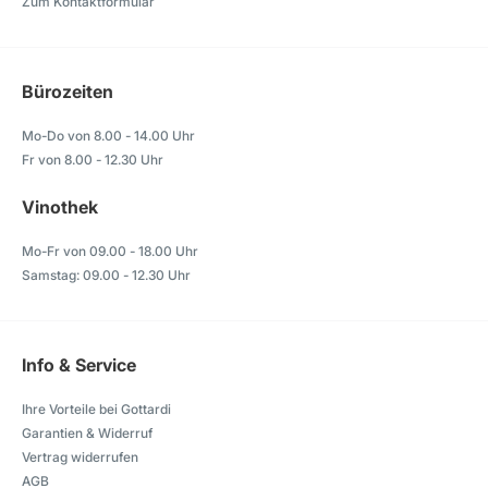
Zum Kontaktformular
Bürozeiten
Mo-Do von 8.00 - 14.00 Uhr
Fr von 8.00 - 12.30 Uhr
Vinothek
Mo-Fr von 09.00 - 18.00 Uhr
Samstag: 09.00 - 12.30 Uhr
Info & Service
Ihre Vorteile bei Gottardi
Garantien & Widerruf
Vertrag widerrufen
AGB