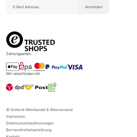
Anmelden
Zahlungsarten
Wir verschicken mit
© Gottardi Weinhandel & Weinversand
Impressum
Datenschutzbestimmungen
Barrierefreiheitserklärung
Kontakt