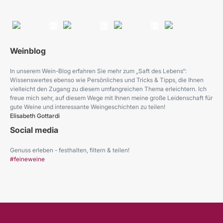
Weinblog
In unserem Wein-Blog erfahren Sie mehr zum „Saft des Lebens“:
Wissenswertes ebenso wie Persönliches und Tricks & Tipps, die Ihnen
vielleicht den Zugang zu diesem umfangreichen Thema erleichtern. Ich
freue mich sehr, auf diesem Wege mit Ihnen meine große Leidenschaft für
gute Weine und interessante Weingeschichten zu teilen!
Elisabeth Gottardi
Social media
Genuss erleben - festhalten, filtern & teilen!
#feineweine