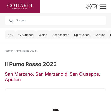
Neu
% Aktionen
Weine
Accessoires
Spirituosen
Genuss
Home
Il Pumo Rosso 2023
Il Pumo Rosso 2023
San Marzano, San Marzano di San Giuseppe,
Apulien