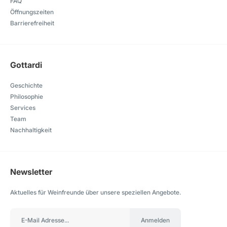
FAQ
Öffnungszeiten
Barrierefreiheit
Gottardi
Geschichte
Philosophie
Services
Team
Nachhaltigkeit
Newsletter
Aktuelles für Weinfreunde über unsere speziellen Angebote.
Anmelden