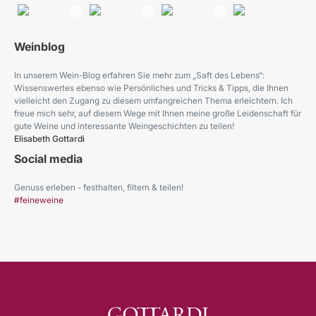
Weinblog
In unserem Wein-Blog erfahren Sie mehr zum „Saft des Lebens“:
Wissenswertes ebenso wie Persönliches und Tricks & Tipps, die Ihnen
vielleicht den Zugang zu diesem umfangreichen Thema erleichtern. Ich
freue mich sehr, auf diesem Wege mit Ihnen meine große Leidenschaft für
gute Weine und interessante Weingeschichten zu teilen!
Elisabeth Gottardi
Social media
Genuss erleben - festhalten, filtern & teilen!
#feineweine