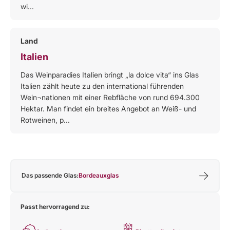
wi...
Land
Italien
Das Weinparadies Italien bringt „la dolce vita“ ins Glas
Italien zählt heute zu den international führenden
Wein¬nationen mit einer Rebfläche von rund 694.300
Hektar. Man findet ein breites Angebot an Weiß- und
Rotweinen, p...
Das passende Glas:
Bordeauxglas
Passt hervorragend zu: