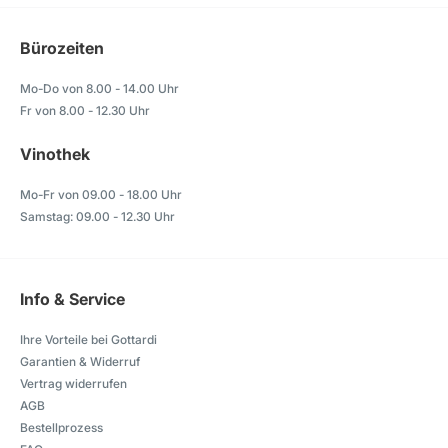
Bürozeiten
Mo-Do von 8.00 - 14.00 Uhr
Fr von 8.00 - 12.30 Uhr
Vinothek
Mo-Fr von 09.00 - 18.00 Uhr
Samstag: 09.00 - 12.30 Uhr
Info & Service
Ihre Vorteile bei Gottardi
Garantien & Widerruf
Vertrag widerrufen
AGB
Bestellprozess