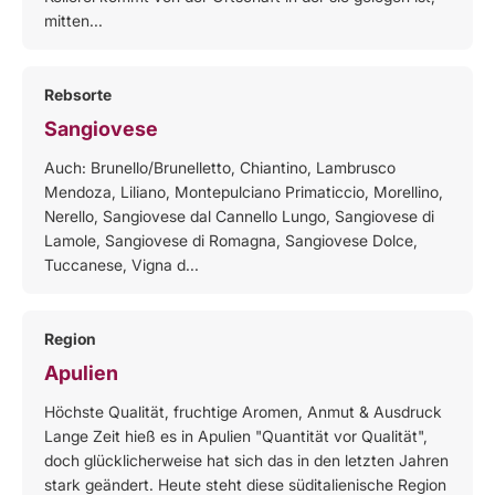
mitten...
Rebsorte
Sangiovese
Auch: Brunello/Brunelletto, Chiantino, Lambrusco
Mendoza, Liliano, Montepulciano Primaticcio, Morellino,
Nerello, Sangiovese dal Cannello Lungo, Sangiovese di
Lamole, Sangiovese di Romagna, Sangiovese Dolce,
Tuccanese, Vigna d...
Region
Apulien
Höchste Qualität, fruchtige Aromen, Anmut & Ausdruck
Lange Zeit hieß es in Apulien "Quantität vor Qualität",
doch glücklicherweise hat sich das in den letzten Jahren
stark geändert. Heute steht diese süditalienische Region