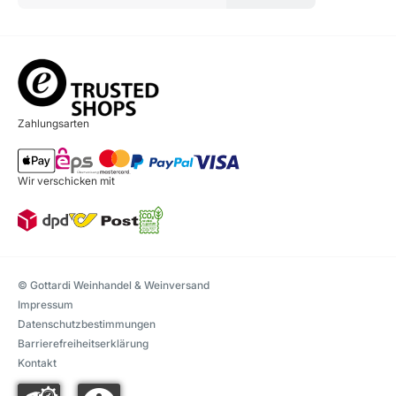
Zahlungsarten
Wir verschicken mit
© Gottardi Weinhandel & Weinversand
Impressum
Datenschutzbestimmungen
Barrierefreiheitserklärung
Kontakt