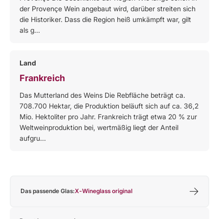
der Provençe Wein angebaut wird, darüber streiten sich
die Historiker. Dass die Region heiß umkämpft war, gilt
als g...
Land
Frankreich
Das Mutterland des Weins Die Rebfläche beträgt ca.
708.700 Hektar, die Produktion beläuft sich auf ca. 36,2
Mio. Hektoliter pro Jahr. Frankreich trägt etwa 20 % zur
Weltweinproduktion bei, wertmäßig liegt der Anteil
aufgru...
Das passende Glas:
X-Wineglass original