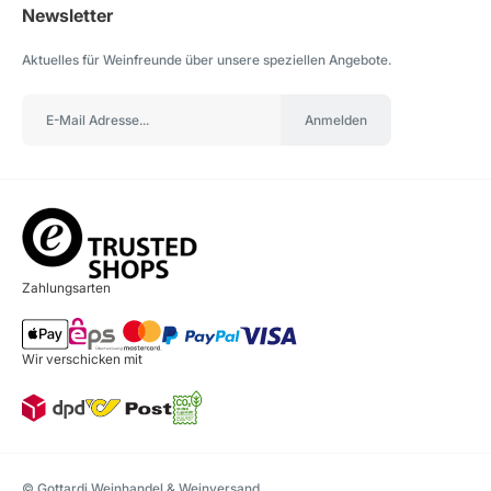
Newsletter
Aktuelles für Weinfreunde über unsere speziellen Angebote.
Anmelden
Zahlungsarten
Wir verschicken mit
© Gottardi Weinhandel & Weinversand