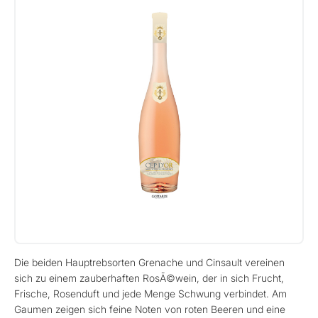
Die beiden Hauptrebsorten Grenache und Cinsault vereinen
sich zu einem zauberhaften RosÃ©wein, der in sich Frucht,
Frische, Rosenduft und jede Menge Schwung verbindet. Am
Gaumen zeigen sich feine Noten von roten Beeren und eine