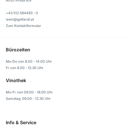
6020 Innsbruck
+43 512 584493 - 0
wein@gottardi.at
Zum Kontaktformular
Bürozeiten
Mo-Do von 8.00 - 14.00 Uhr
Fr von 8.00 - 12.30 Uhr
Vinothek
Mo-Fr von 09.00 - 18.00 Uhr
Samstag: 09.00 - 12.30 Uhr
Info & Service