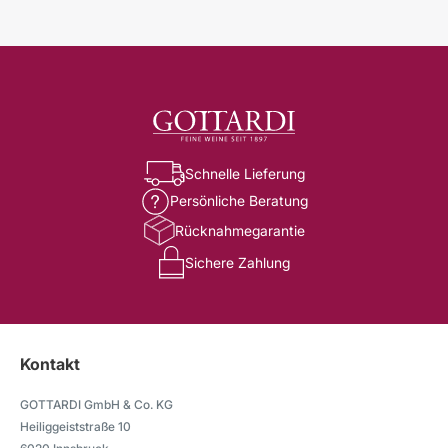
Schnelle Lieferung
Persönliche Beratung
Rücknahmegarantie
Sichere Zahlung
Kontakt
GOTTARDI GmbH & Co. KG
Heiliggeiststraße 10