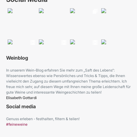
Weinblog
In unserem Wein-Blog erfahren Sie mehr zum „Saft des Lebens“:
Wissenswertes ebenso wie Persönliches und Tricks & Tipps, die Ihnen
vielleicht den Zugang zu diesem umfangreichen Thema erleichtern. Ich
freue mich sehr, auf diesem Wege mit Ihnen meine große Leidenschaft für
gute Weine und interessante Weingeschichten zu teilen!
Elisabeth Gottardi
Social media
Genuss erleben - festhalten, filtern & teilen!
#feineweine