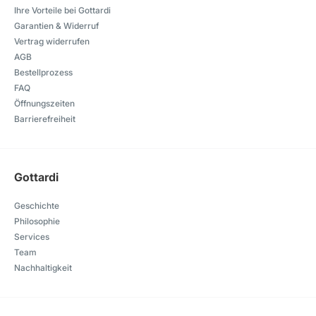
Ihre Vorteile bei Gottardi
Garantien & Widerruf
Vertrag widerrufen
AGB
Bestellprozess
FAQ
Öffnungszeiten
Barrierefreiheit
Gottardi
Geschichte
Philosophie
Services
Team
Nachhaltigkeit