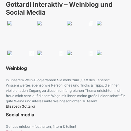
Gottardi Interaktiv – Weinblog und
Social Media
Weinblog
In unserem Wein-Blog erfahren Sie mehr zum „Saft des Lebens“:
Wissenswertes ebenso wie Persönliches und Tricks & Tipps, die Ihnen
vielleicht den Zugang zu diesem umfangreichen Thema erleichtern. Ich
freue mich sehr, auf diesem Wege mit Ihnen meine große Leidenschaft für
gute Weine und interessante Weingeschichten zu teilen!
Elisabeth Gottardi
Social media
Genuss erleben - festhalten, filtern & teilen!