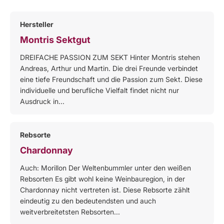
Hersteller
Montris Sektgut
DREIFACHE PASSION ZUM SEKT Hinter Montris stehen
Andreas, Arthur und Martin. Die drei Freunde verbindet
eine tiefe Freundschaft und die Passion zum Sekt. Diese
individuelle und berufliche Vielfalt findet nicht nur
Ausdruck in...
Rebsorte
Chardonnay
Auch: Morillon Der Weltenbummler unter den weißen
Rebsorten Es gibt wohl keine Weinbauregion, in der
Chardonnay nicht vertreten ist. Diese Rebsorte zählt
eindeutig zu den bedeutendsten und auch
weitverbreitetsten Rebsorten...