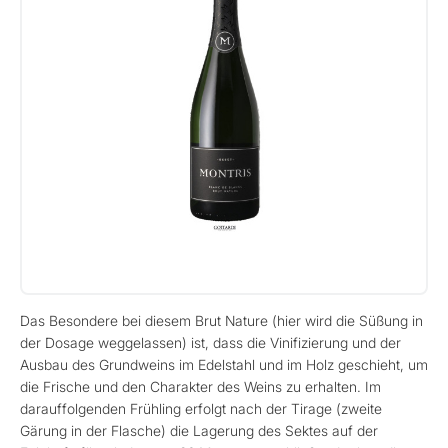
Das Besondere bei diesem Brut Nature (hier wird die Süßung in
der Dosage weggelassen) ist, dass die Vinifizierung und der
Ausbau des Grundweins im Edelstahl und im Holz geschieht, um
die Frische und den Charakter des Weins zu erhalten. Im
darauffolgenden Frühling erfolgt nach der Tirage (zweite
Gärung in der Flasche) die Lagerung des Sektes auf der