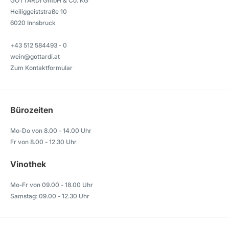
GOTTARDI GmbH & Co. KG
Heiliggeiststraße 10
6020 Innsbruck
+43 512 584493 - 0
wein@gottardi.at
Zum Kontaktformular
Bürozeiten
Mo-Do von 8.00 - 14.00 Uhr
Fr von 8.00 - 12.30 Uhr
Vinothek
Mo-Fr von 09.00 - 18.00 Uhr
Samstag: 09.00 - 12.30 Uhr