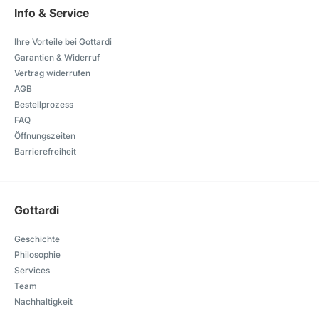
Info & Service
Ihre Vorteile bei Gottardi
Garantien & Widerruf
Vertrag widerrufen
AGB
Bestellprozess
FAQ
Öffnungszeiten
Barrierefreiheit
Gottardi
Geschichte
Philosophie
Services
Team
Nachhaltigkeit