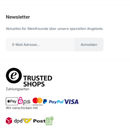
Newsletter
Aktuelles für Weinfreunde über unsere speziellen Angebote.
Anmelden
Zahlungsarten
Wir verschicken mit