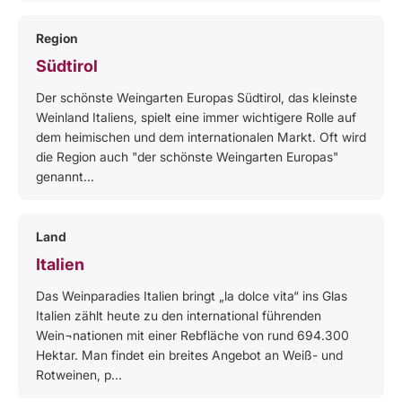
Region
Südtirol
Der schönste Weingarten Europas Südtirol, das kleinste
Weinland Italiens, spielt eine immer wichtigere Rolle auf
dem heimischen und dem internationalen Markt. Oft wird
die Region auch "der schönste Weingarten Europas"
genannt...
Land
Italien
Das Weinparadies Italien bringt „la dolce vita“ ins Glas
Italien zählt heute zu den international führenden
Wein¬nationen mit einer Rebfläche von rund 694.300
Hektar. Man findet ein breites Angebot an Weiß- und
Rotweinen, p...