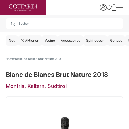
Neu
% Aktionen
Weine
Accessoires
Spirituosen
Genuss
Home
Blanc de Blancs Brut Nature 2018
Blanc de Blancs Brut Nature 2018
Montris, Kaltern, Südtirol