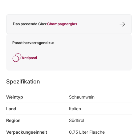
Das passende Glas:
Champagnerglas
Passt hervorragend zu:
Antipasti
Spezifikation
Weintyp
Schaumwein
Land
Italien
Region
Südtirol
Verpackungseinheit
0,75 Liter Flasche