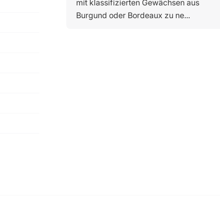
mit klassifizierten Gewächsen aus
Burgund oder Bordeaux zu ne...