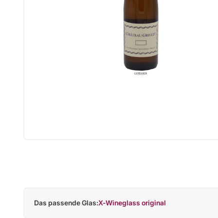
Das passende Glas:
X-Wineglass original