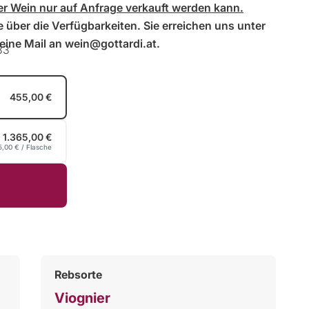
ser Wein nur auf Anfrage verkauft werden kann.
 über die Verfügbarkeiten. Sie erreichen uns unter
ine Mail an wein@gottardi.at.
33
455,00 €
1.365,00 €
5,00 €
/ Flasche
Rebsorte
Viognier