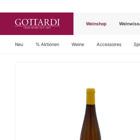
Weinshop
Weinwiss
Neu
% Aktionen
Weine
Accessoires
Spi