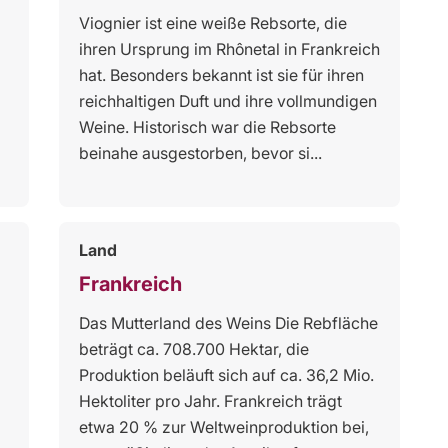
Viognier ist eine weiße Rebsorte, die
ihren Ursprung im Rhônetal in Frankreich
hat. Besonders bekannt ist sie für ihren
reichhaltigen Duft und ihre vollmundigen
Weine. Historisch war die Rebsorte
beinahe ausgestorben, bevor si...
Land
Frankreich
Das Mutterland des Weins Die Rebfläche
beträgt ca. 708.700 Hektar, die
Produktion beläuft sich auf ca. 36,2 Mio.
Hektoliter pro Jahr. Frankreich trägt
etwa 20 % zur Weltweinproduktion bei,