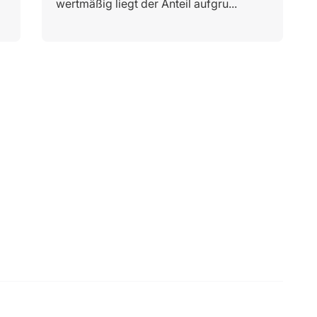
wertmäßig liegt der Anteil aufgru...