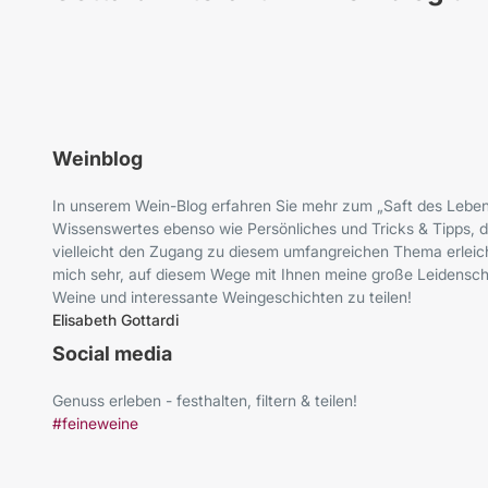
Weinblog
In unserem Wein-Blog erfahren Sie mehr zum „Saft des Leben
Wissenswertes ebenso wie Persönliches und Tricks & Tipps, d
vielleicht den Zugang zu diesem umfangreichen Thema erleich
mich sehr, auf diesem Wege mit Ihnen meine große Leidenscha
Weine und interessante Weingeschichten zu teilen!
Elisabeth Gottardi
Social media
Genuss erleben - festhalten, filtern & teilen!
#feineweine