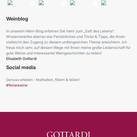
Weinblog
In unserem Wein-Blog erfahren Sie mehr zum „Saft des Lebens“:
Wissenswertes ebenso wie Persönliches und Tricks & Tipps, die Ihnen
vielleicht den Zugang zu diesem umfangreichen Thema erleichtern. Ich
freue mich sehr, auf diesem Wege mit Ihnen meine große Leidenschaft für
gute Weine und interessante Weingeschichten zu teilen!
Elisabeth Gottardi
Social media
Genuss erleben - festhalten, filtern & teilen!
#feineweine