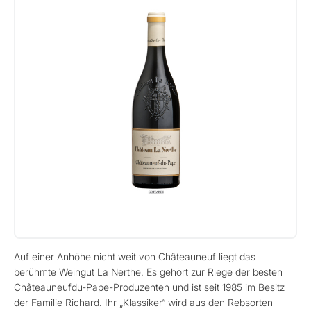
Auf einer Anhöhe nicht weit von Châteauneuf liegt das
berühmte Weingut La Nerthe. Es gehört zur Riege der besten
Châteauneufdu-Pape-Produzenten und ist seit 1985 im Besitz
der Familie Richard. Ihr „Klassiker“ wird aus den Rebsorten