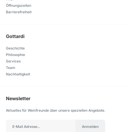
Öffnungszeiten
Barrierefreiheit
Gottardi
Geschichte
Philosophie
Services
Team
Nachhaltigkeit
Newsletter
Aktuelles für Weinfreunde über unsere speziellen Angebote.
Anmelden