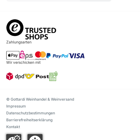
Zahlungsarten
Wir verschicken mit
© Gottardi Weinhandel & Weinversand
Impressum
Datenschutzbestimmungen
Barrierefreiheitserklärung
Kontakt