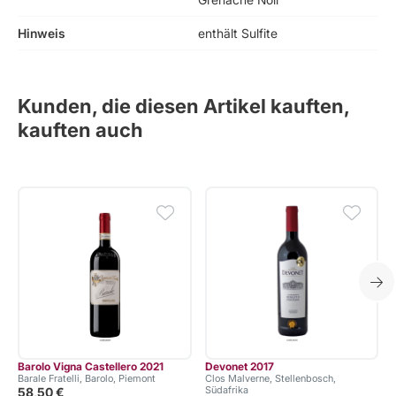
Hinweis
enthält Sulfite
Kunden, die diesen Artikel kauften,
kauften auch
Barolo Vigna Castellero 2021
Devonet 2017
Barale Fratelli, Barolo, Piemont
Clos Malverne, Stellenbosch,
Südafrika
58,50 €