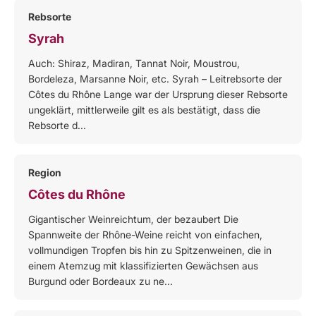
Rebsorte
Syrah
Auch: Shiraz, Madiran, Tannat Noir, Moustrou,
Bordeleza, Marsanne Noir, etc. Syrah – Leitrebsorte der
Côtes du Rhône Lange war der Ursprung dieser Rebsorte
ungeklärt, mittlerweile gilt es als bestätigt, dass die
Rebsorte d...
Region
Côtes du Rhône
Gigantischer Weinreichtum, der bezaubert Die
Spannweite der Rhône-Weine reicht von einfachen,
vollmundigen Tropfen bis hin zu Spitzenweinen, die in
einem Atemzug mit klassifizierten Gewächsen aus
Burgund oder Bordeaux zu ne...