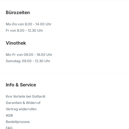
Bürozeiten
Mo-Do von 8.00 - 14.00 Uhr
Fr von 8.00 - 12.30 Uhr
Vinothek
Mo-Fr von 09.00 - 18.00 Uhr
Samstag: 09.00 - 12.30 Uhr
Info & Service
Ihre Vorteile bei Gottardi
Garantien & Widerruf
Vertrag widerrufen
AGB
Bestellprozess
FAQ