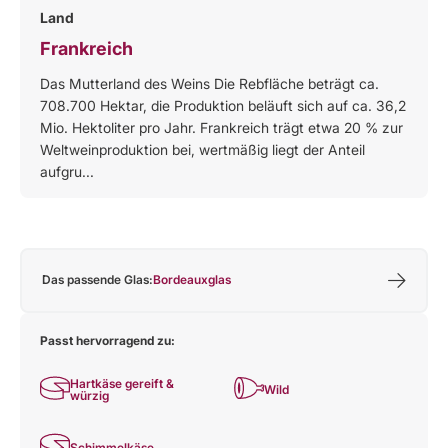
Land
Frankreich
Das Mutterland des Weins Die Rebfläche beträgt ca.
708.700 Hektar, die Produktion beläuft sich auf ca. 36,2
Mio. Hektoliter pro Jahr. Frankreich trägt etwa 20 % zur
Weltweinproduktion bei, wertmäßig liegt der Anteil
aufgru...
Das passende Glas:
Bordeauxglas
Passt hervorragend zu:
Hartkäse gereift &
Wild
würzig
Schimmelkäse