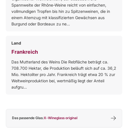
Spannweite der Rhône-Weine reicht von einfachen,
vollmundigen Tropfen bis hin zu Spitzenweinen, die in
einem Atemzug mit klassifizierten Gewächsen aus
Burgund oder Bordeaux zu ne...
Land
Frankreich
Das Mutterland des Weins Die Rebfläche beträgt ca.
708.700 Hektar, die Produktion beläuft sich auf ca. 36,2
Mio. Hektoliter pro Jahr. Frankreich trägt etwa 20 % zur
Weltweinproduktion bei, wertmäßig liegt der Anteil
aufgru...
Das passende Glas:
X-Wineglass original