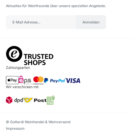
Aktuelles für Weinfreunde über unsere speziellen Angebote.
Anmelden
Zahlungsarten
Wir verschicken mit
© Gottardi Weinhandel & Weinversand
Impressum