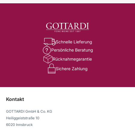
Schnelle Lieferung
Persönliche Beratung
Rücknahmegarantie
Sichere Zahlung
Kontakt
GOTTARDI GmbH & Co. KG
Heiliggeiststraße 10
6020 Innsbruck