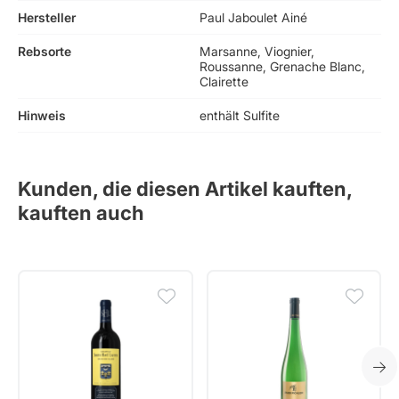
Hersteller
Paul Jaboulet Ainé
Rebsorte
Marsanne, Viognier,
Roussanne, Grenache Blanc,
Clairette
Hinweis
enthält Sulfite
Kunden, die diesen Artikel kauften,
kauften auch