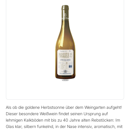
Als ob die goldene Herbstsonne über dem Weingarten aufgeht!
Dieser besondere Weißwein findet seinen Ursprung auf
lehmigen Kalkböden mit bis zu 40 Jahre alten Rebstöcken: Im
Glas klar, silbern funkelnd, in der Nase intensiv, aromatisch, mit