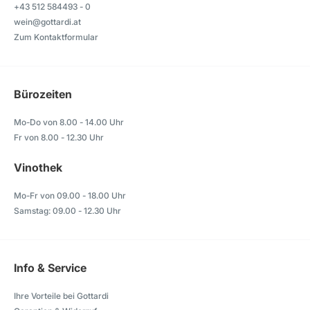
+43 512 584493 - 0
wein@gottardi.at
Zum Kontaktformular
Bürozeiten
Mo-Do von 8.00 - 14.00 Uhr
Fr von 8.00 - 12.30 Uhr
Vinothek
Mo-Fr von 09.00 - 18.00 Uhr
Samstag: 09.00 - 12.30 Uhr
Info & Service
Ihre Vorteile bei Gottardi