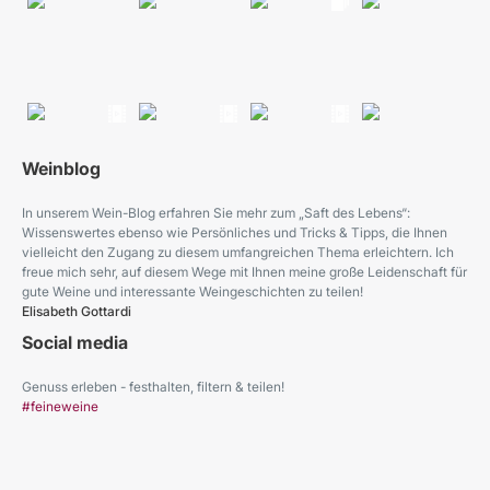
Weinblog
In unserem Wein-Blog erfahren Sie mehr zum „Saft des Lebens“:
Wissenswertes ebenso wie Persönliches und Tricks & Tipps, die Ihnen
vielleicht den Zugang zu diesem umfangreichen Thema erleichtern. Ich
freue mich sehr, auf diesem Wege mit Ihnen meine große Leidenschaft für
gute Weine und interessante Weingeschichten zu teilen!
Elisabeth Gottardi
Social media
Genuss erleben - festhalten, filtern & teilen!
#feineweine