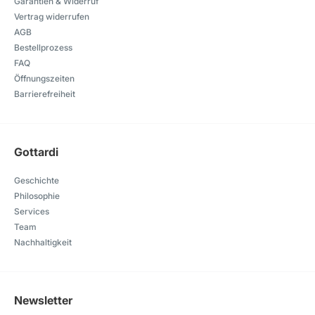
Garantien & Widerruf
Vertrag widerrufen
AGB
Bestellprozess
FAQ
Öffnungszeiten
Barrierefreiheit
Gottardi
Geschichte
Philosophie
Services
Team
Nachhaltigkeit
Newsletter