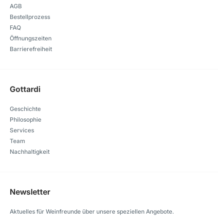
AGB
Bestellprozess
FAQ
Öffnungszeiten
Barrierefreiheit
Gottardi
Geschichte
Philosophie
Services
Team
Nachhaltigkeit
Newsletter
Aktuelles für Weinfreunde über unsere speziellen Angebote.