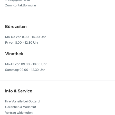
Zum Kontaktformular
Bürozeiten
Mo-Do von 8.00 - 14.00 Uhr
Fr von 8.00 - 12.30 Uhr
Vinothek
Mo-Fr von 09.00 - 18.00 Uhr
Samstag: 09.00 - 12.30 Uhr
Info & Service
Ihre Vorteile bei Gottardi
Garantien & Widerruf
Vertrag widerrufen