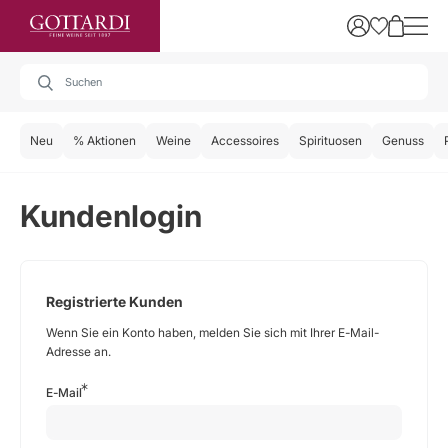
Neu
% Aktionen
Weine
Accessoires
Spirituosen
Genuss
Kundenlogin
Registrierte Kunden
Wenn Sie ein Konto haben, melden Sie sich mit Ihrer E-Mail-
Adresse an.
E-Mail