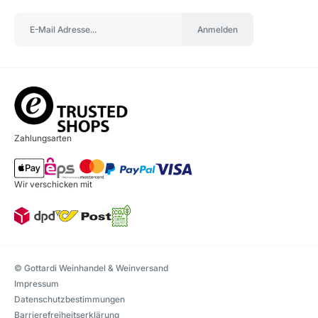
Anmelden
Zahlungsarten
Wir verschicken mit
© Gottardi Weinhandel & Weinversand
Impressum
Datenschutzbestimmungen
Barrierefreiheitserklärung