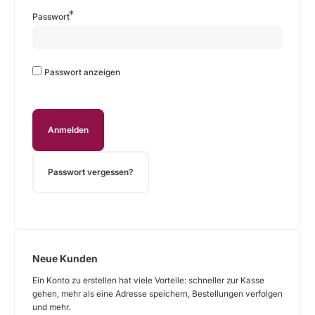
Passwort
Passwort anzeigen
Anmelden
Passwort vergessen?
Neue Kunden
Ein Konto zu erstellen hat viele Vorteile: schneller zur Kasse
gehen, mehr als eine Adresse speichern, Bestellungen verfolgen
und mehr.