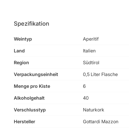
Spezifikation
Weintyp
Aperitif
Land
Italien
Region
Südtirol
Verpackungseinheit
0,5 Liter Flasche
Menge pro Kiste
6
Alkoholgehalt
40
Verschlusstyp
Naturkork
Hersteller
Gottardi Mazzon