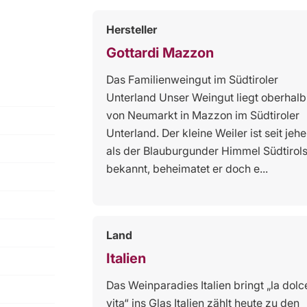
Hersteller
Gottardi Mazzon
Das Familienweingut im Südtiroler
Unterland Unser Weingut liegt oberhalb
von Neumarkt in Mazzon im Südtiroler
Unterland. Der kleine Weiler ist seit jehe
als der Blauburgunder Himmel Südtirol
bekannt, beheimatet er doch e...
Land
Italien
Das Weinparadies Italien bringt „la dolc
vita“ ins Glas Italien zählt heute zu den