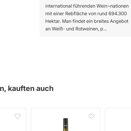
international führenden Wein¬nationen
mit einer Rebfläche von rund 694.300
Hektar. Man findet ein breites Angebot
an Weiß- und Rotweinen, p...
en, kauften auch