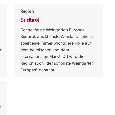
Region
Südtirol
Der schönste Weingarten Europas
Südtirol, das kleinste Weinland Italiens,
spielt eine immer wichtigere Rolle auf
r
dem heimischen und dem
s
internationalen Markt. Oft wird die
Region auch "der schönste Weingarten
Europas" genannt...
e