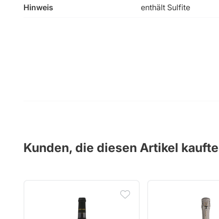
Hinweis
enthält Sulfite
Kunden, die diesen Artikel kauft