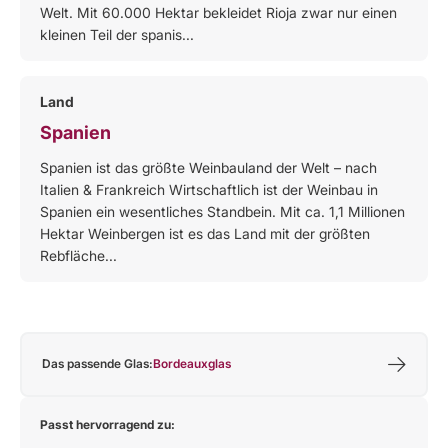
Welt. Mit 60.000 Hektar bekleidet Rioja zwar nur einen
kleinen Teil der spanis...
Land
Spanien
Spanien ist das größte Weinbauland der Welt – nach
Italien & Frankreich Wirtschaftlich ist der Weinbau in
Spanien ein wesentliches Standbein. Mit ca. 1,1 Millionen
Hektar Weinbergen ist es das Land mit der größten
Rebfläche...
Das passende Glas:
Bordeauxglas
Passt hervorragend zu: