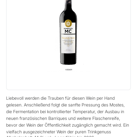
Liebevoll werden die Trauben für diesen Wein per Hand
gelesen. Anschließend folgt die sanfte Pressung des Mostes,
die Fermentation bei kontrollierter Temperatur, der Ausbau in
neuen französischen Barriques und weitere Flaschenreife,
bevor der Wein der Öffentlichkeit zugänglich gemacht wird. Ein
vielfach ausgezeichneter Wein der puren Trinkgenuss