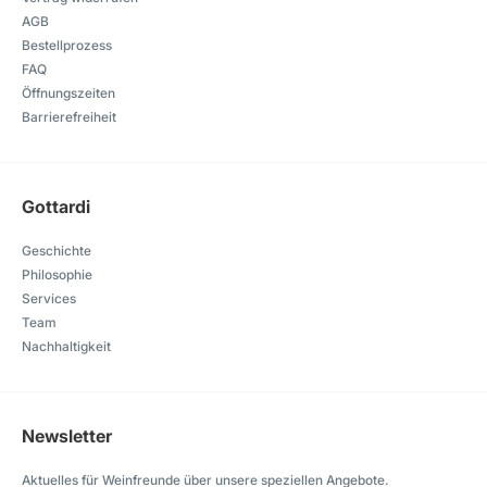
AGB
Bestellprozess
FAQ
Öffnungszeiten
Barrierefreiheit
Gottardi
Geschichte
Philosophie
Services
Team
Nachhaltigkeit
Newsletter
Aktuelles für Weinfreunde über unsere speziellen Angebote.