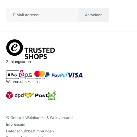
Anmelden
Zahlungsarten
Wir verschicken mit
© Gottardi Weinhandel & Weinversand
Impressum
Datenschutzbestimmungen