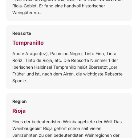
Rioja-Gebiet. Er fand eine handvoll historischer
Weingüter vo...
Rebsorte
Tempranillo
Auch: Aragon(ez), Palomino Negro, Tinto Fino, Tinta
Roriz, Tinto de Rioja, etc. Die Rebsorte Nummer 1 der
Iberischen Halbinsel Tempranillo heißt übersetzt „der
Frühe“ und ist, nach dem Airén, die wichtigste Rebsorte
Spanie...
Region
Rioja
Eines der bedeutendsten Weinbaugebiete der Welt Das
Weinbaugebiet Rioja gehört schon seit vielen
Jahrzehnten zu den bedeutendsten Weinregionen der