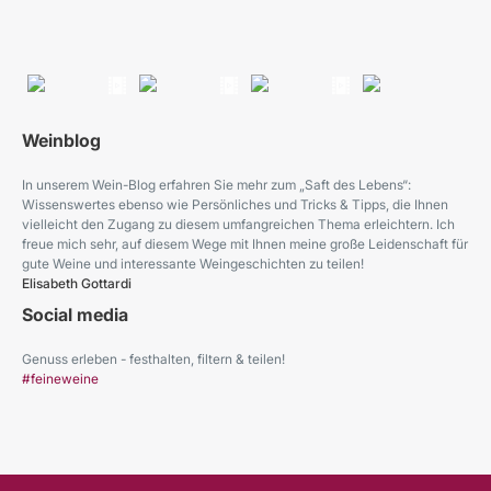
Weinblog
In unserem Wein-Blog erfahren Sie mehr zum „Saft des Lebens“:
Wissenswertes ebenso wie Persönliches und Tricks & Tipps, die Ihnen
vielleicht den Zugang zu diesem umfangreichen Thema erleichtern. Ich
freue mich sehr, auf diesem Wege mit Ihnen meine große Leidenschaft für
gute Weine und interessante Weingeschichten zu teilen!
Elisabeth Gottardi
Social media
Genuss erleben - festhalten, filtern & teilen!
#feineweine