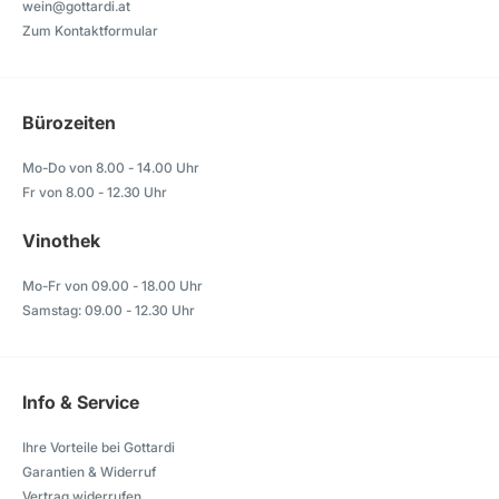
wein@gottardi.at
Zum Kontaktformular
Bürozeiten
Mo-Do von 8.00 - 14.00 Uhr
Fr von 8.00 - 12.30 Uhr
Vinothek
Mo-Fr von 09.00 - 18.00 Uhr
Samstag: 09.00 - 12.30 Uhr
Info & Service
Ihre Vorteile bei Gottardi
Garantien & Widerruf
Vertrag widerrufen