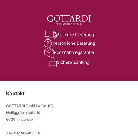
Schnelle Lieferung
Persönliche Beratung
Rücknahmegarantie
Sichere Zahlung
Kontakt
GOTTARDI GmbH & Co. KG
Heiliggeiststraße 10
6020 Innsbruck
+43 512 584493 - 0