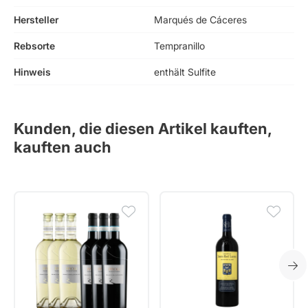
Hersteller
Marqués de Cáceres
Rebsorte
Tempranillo
Hinweis
enthält Sulfite
Kunden, die diesen Artikel kauften,
kauften auch