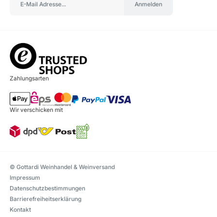
Anmelden
Zahlungsarten
Wir verschicken mit
© Gottardi Weinhandel & Weinversand
Impressum
Datenschutzbestimmungen
Barrierefreiheitserklärung
Kontakt