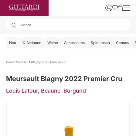
Neu
% Aktionen
Weine
Accessoires
Spirituosen
Genuss
Home
Meursault Blagny 2022 Premier Cru
Meursault Blagny 2022 Premier Cru
Louis Latour, Beaune, Burgund