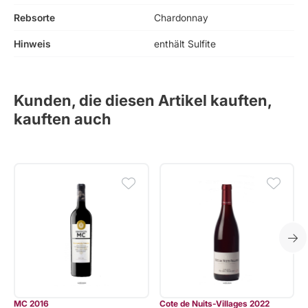
Rebsorte
Chardonnay
Hinweis
enthält Sulfite
Kunden, die diesen Artikel kauften,
kauften auch
MC 2016
Cote de Nuits-Villages 2022