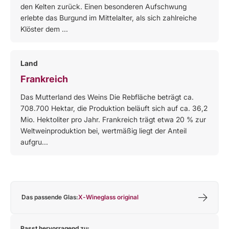
den Kelten zurück. Einen besonderen Aufschwung
erlebte das Burgund im Mittelalter, als sich zahlreiche
Klöster dem ...
Land
Frankreich
Das Mutterland des Weins Die Rebfläche beträgt ca.
708.700 Hektar, die Produktion beläuft sich auf ca. 36,2
Mio. Hektoliter pro Jahr. Frankreich trägt etwa 20 % zur
Weltweinproduktion bei, wertmäßig liegt der Anteil
aufgru...
Das passende Glas:
X-Wineglass original
Passt hervorragend zu: