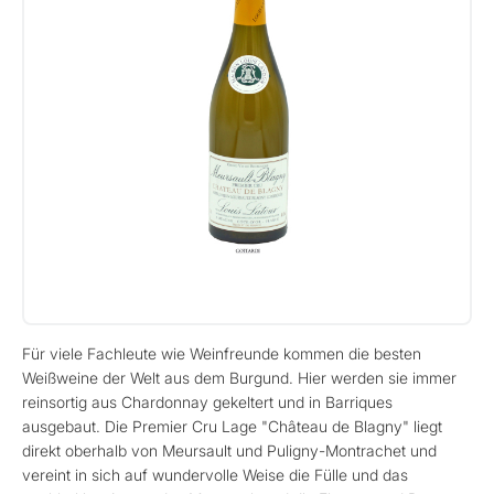
Für viele Fachleute wie Weinfreunde kommen die besten
Weißweine der Welt aus dem Burgund. Hier werden sie immer
reinsortig aus Chardonnay gekeltert und in Barriques
ausgebaut. Die Premier Cru Lage "Château de Blagny" liegt
direkt oberhalb von Meursault und Puligny-Montrachet und
vereint in sich auf wundervolle Weise die Fülle und das