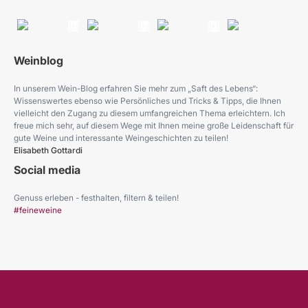
Weinblog
In unserem Wein-Blog erfahren Sie mehr zum „Saft des Lebens“:
Wissenswertes ebenso wie Persönliches und Tricks & Tipps, die Ihnen
vielleicht den Zugang zu diesem umfangreichen Thema erleichtern. Ich
freue mich sehr, auf diesem Wege mit Ihnen meine große Leidenschaft für
gute Weine und interessante Weingeschichten zu teilen!
Elisabeth Gottardi
Social media
Genuss erleben - festhalten, filtern & teilen!
#feineweine