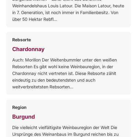
Weinhandelshaus Louis Latour. Die Maison Latour, heute
in 7. Generation, ist noch immer in Familienbesitz. Von
über 50 Hektar Rebfl...
Rebsorte
Chardonnay
Auch: Morillon Der Weltenbummler unter den weißen
Rebsorten Es gibt wohl keine Weinbauregion, in der
Chardonnay nicht vertreten ist. Diese Rebsorte zählt
eindeutig zu den bedeutendsten und auch
weitverbreitetsten Rebsorten...
Region
Burgund
Die vielleicht vielfältigste Weinbauregion der Welt Die
Ursprünge des Weinanbaus im Burgund reichen bis zu