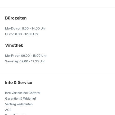
Bürozeiten
Mo-Do von 8.00 - 14.00 Uhr
Fr von 8.00 - 12.30 Uhr
Vinothek
Mo-Fr von 09.00 - 18.00 Uhr
Samstag: 09.00 - 12.30 Uhr
Info & Service
Ihre Vorteile bei Gottardi
Garantien & Widerruf
Vertrag widerrufen
AGB