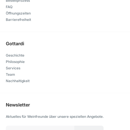
Bestellprozess
FAQ
Öffnungszeiten
Barrierefreiheit
Gottardi
Geschichte
Philosophie
Services
Team
Nachhaltigkeit
Newsletter
Aktuelles für Weinfreunde über unsere speziellen Angebote.