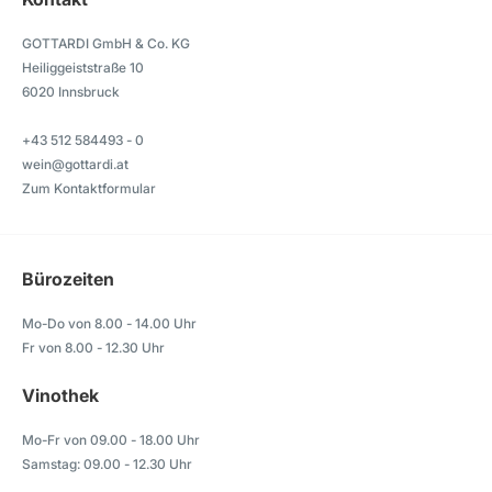
GOTTARDI GmbH & Co. KG
Heiliggeiststraße 10
6020 Innsbruck
+43 512 584493 - 0
wein@gottardi.at
Zum Kontaktformular
Bürozeiten
Mo-Do von 8.00 - 14.00 Uhr
Fr von 8.00 - 12.30 Uhr
Vinothek
Mo-Fr von 09.00 - 18.00 Uhr
Samstag: 09.00 - 12.30 Uhr