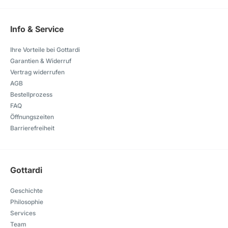
Info & Service
Ihre Vorteile bei Gottardi
Garantien & Widerruf
Vertrag widerrufen
AGB
Bestellprozess
FAQ
Öffnungszeiten
Barrierefreiheit
Gottardi
Geschichte
Philosophie
Services
Team