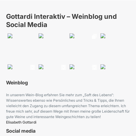
Gottardi Interaktiv – Weinblog und
Social Media
Weinblog
In unserem Wein-Blog erfahren Sie mehr zum „Saft des Lebens“:
Wissenswertes ebenso wie Persönliches und Tricks & Tipps, die Ihnen
vielleicht den Zugang zu diesem umfangreichen Thema erleichtern. Ich
freue mich sehr, auf diesem Wege mit Ihnen meine große Leidenschaft für
gute Weine und interessante Weingeschichten zu teilen!
Elisabeth Gottardi
Social media