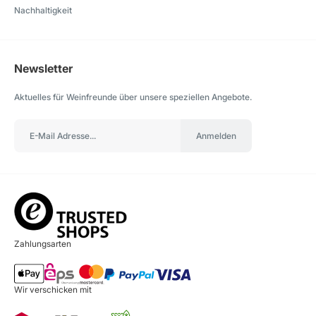
Nachhaltigkeit
Newsletter
Aktuelles für Weinfreunde über unsere speziellen Angebote.
Anmelden
Zahlungsarten
Wir verschicken mit