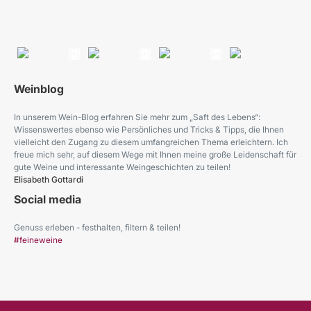
Weinblog
In unserem Wein-Blog erfahren Sie mehr zum „Saft des Lebens“:
Wissenswertes ebenso wie Persönliches und Tricks & Tipps, die Ihnen
vielleicht den Zugang zu diesem umfangreichen Thema erleichtern. Ich
freue mich sehr, auf diesem Wege mit Ihnen meine große Leidenschaft für
gute Weine und interessante Weingeschichten zu teilen!
Elisabeth Gottardi
Social media
Genuss erleben - festhalten, filtern & teilen!
#feineweine