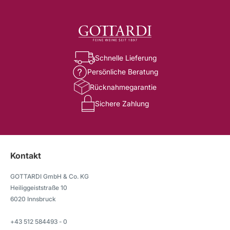
Schnelle Lieferung
Persönliche Beratung
Rücknahmegarantie
Sichere Zahlung
Kontakt
GOTTARDI GmbH & Co. KG
Heiliggeiststraße 10
6020 Innsbruck
+43 512 584493 - 0