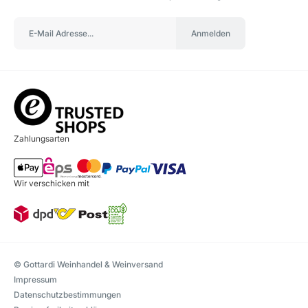
Anmelden
Zahlungsarten
Wir verschicken mit
© Gottardi Weinhandel & Weinversand
Impressum
Datenschutzbestimmungen