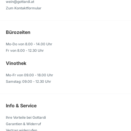
wein@gottardi.at
Zum Kontaktformular
Bürozeiten
Mo-Do von 8.00 - 14.00 Uhr
Fr von 8.00 - 12.30 Uhr
Vinothek
Mo-Fr von 09.00 - 18.00 Uhr
Samstag: 09.00 - 12.30 Uhr
Info & Service
Ihre Vorteile bei Gottardi
Garantien & Widerruf
Vertrag widerrufen