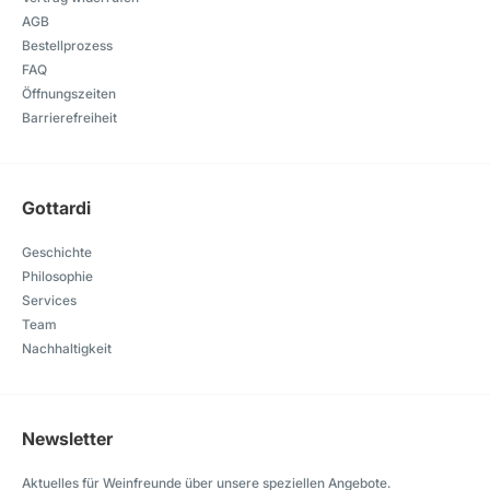
AGB
Bestellprozess
FAQ
Öffnungszeiten
Barrierefreiheit
Gottardi
Geschichte
Philosophie
Services
Team
Nachhaltigkeit
Newsletter
Aktuelles für Weinfreunde über unsere speziellen Angebote.