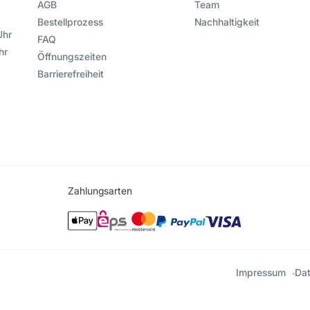
AGB
Team
Bestellprozess
Nachhaltigkeit
Uhr
FAQ
hr
Öffnungszeiten
Barrierefreiheit
Zahlungsarten
Impressum
Da