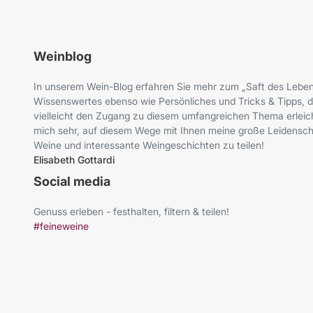
Weinblog
In unserem Wein-Blog erfahren Sie mehr zum „Saft des Leben
Wissenswertes ebenso wie Persönliches und Tricks & Tipps, d
vielleicht den Zugang zu diesem umfangreichen Thema erleich
mich sehr, auf diesem Wege mit Ihnen meine große Leidenscha
Weine und interessante Weingeschichten zu teilen!
Elisabeth Gottardi
Social media
Genuss erleben - festhalten, filtern & teilen!
#feineweine