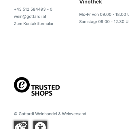
Vinothek
+43 512 584493 - 0
Mo-Fr von 09.00 - 18.00 
wein@gottardi.at
Samstag: 09.00 - 12.30 U
Zum Kontaktformular
© Gottardi Weinhandel & Weinversand