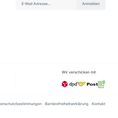
Anmelden
Wir verschicken mit
tenschutzbestimmungen
Barrierefreiheitserklärung
Kontakt