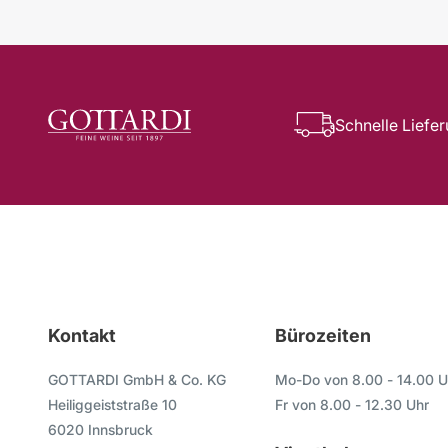
Schnelle Liefe
Kontakt
Bürozeiten
GOTTARDI GmbH & Co. KG
Mo-Do von 8.00 - 14.00 U
Heiliggeiststraße 10
Fr von 8.00 - 12.30 Uhr
6020 Innsbruck