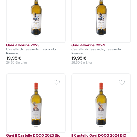
Gavi Alborina 2023
Gavi Alborina 2024
Castello di Tassarolo, Tassarolo,
Castello di Tassarolo, Tassarolo,
Piemont
Piemont
19,95 €
19,95 €
26,60 €
je Liter
26,60 €
je Liter
Gavi Il Castello DOCG 2025 Bio
Il Castello Gavi DOCG 2024 BIO