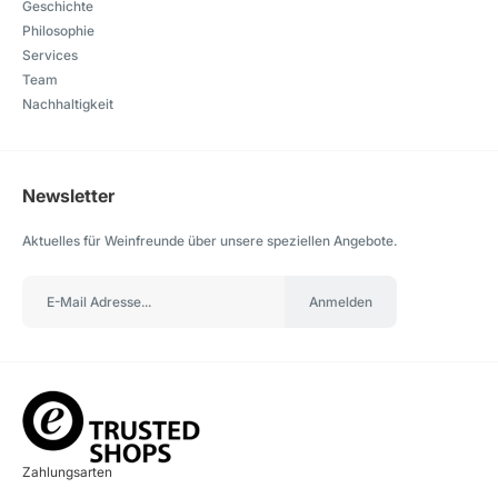
Geschichte
Philosophie
Services
Team
Nachhaltigkeit
Newsletter
Aktuelles für Weinfreunde über unsere speziellen Angebote.
Anmelden
Zahlungsarten