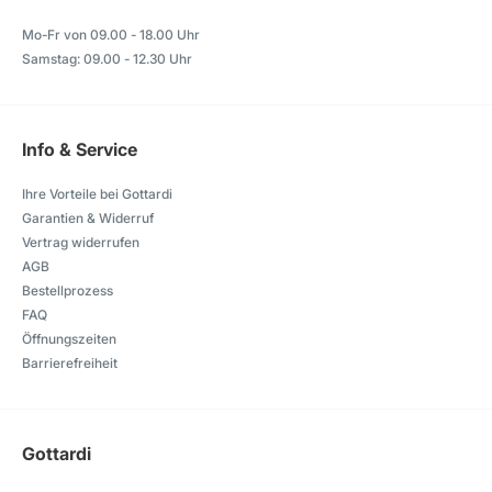
Mo-Fr von 09.00 - 18.00 Uhr
Samstag: 09.00 - 12.30 Uhr
Info & Service
Ihre Vorteile bei Gottardi
Garantien & Widerruf
Vertrag widerrufen
AGB
Bestellprozess
FAQ
Öffnungszeiten
Barrierefreiheit
Gottardi