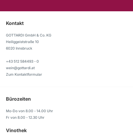
Kontakt
GOTTARDI GmbH & Co. KG
Heiliggeiststraße 10
6020 Innsbruck
+43 512 584493 - 0
wein@gottardi.at
Zum Kontaktformular
Bürozeiten
Mo-Do von 8.00 - 14.00 Uhr
Fr von 8.00 - 12.30 Uhr
Vinothek