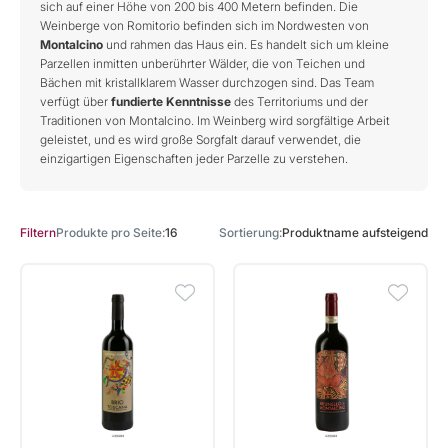
sich auf einer Höhe von 200 bis 400 Metern befinden. Die
Weinberge von Romitorio befinden sich im Nordwesten von
Montalcino
und rahmen das Haus ein. Es handelt sich um kleine
Parzellen inmitten unberührter Wälder, die von Teichen und
Bächen mit kristallklarem Wasser durchzogen sind. Das Team
verfügt über
fundierte Kenntnisse
des Territoriums und der
Traditionen von Montalcino. Im Weinberg wird sorgfältige Arbeit
geleistet, und es wird große Sorgfalt darauf verwendet, die
einzigartigen Eigenschaften jeder Parzelle zu verstehen.
Produkte pro Seite
16
Sortierung
Produktname aufsteigend
Filtern