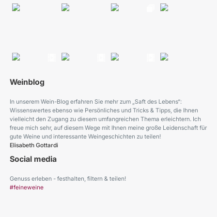
Weinblog
In unserem Wein-Blog erfahren Sie mehr zum „Saft des Lebens“:
Wissenswertes ebenso wie Persönliches und Tricks & Tipps, die Ihnen
vielleicht den Zugang zu diesem umfangreichen Thema erleichtern. Ich
freue mich sehr, auf diesem Wege mit Ihnen meine große Leidenschaft für
gute Weine und interessante Weingeschichten zu teilen!
Elisabeth Gottardi
Social media
Genuss erleben - festhalten, filtern & teilen!
#feineweine