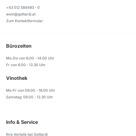
+43 512 584493 - 0
wein@gottardi.at
Zum Kontaktformular
Bürozeiten
Mo-Do von 8.00 - 14.00 Uhr
Fr von 8.00 - 12.30 Uhr
Vinothek
Mo-Fr von 09.00 - 18.00 Uhr
Samstag: 09.00 - 12.30 Uhr
Info & Service
Ihre Vorteile bei Gottardi