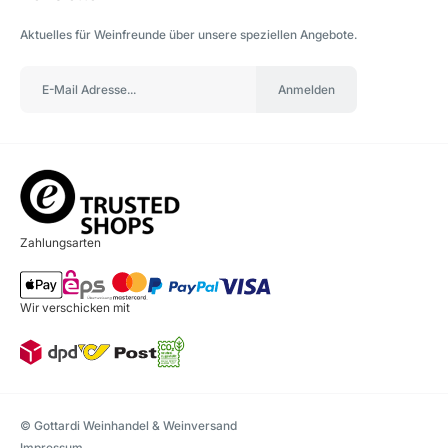
Aktuelles für Weinfreunde über unsere speziellen Angebote.
Anmelden
Zahlungsarten
Wir verschicken mit
© Gottardi Weinhandel & Weinversand
Impressum