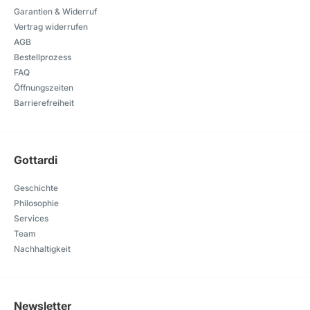
Garantien & Widerruf
Vertrag widerrufen
AGB
Bestellprozess
FAQ
Öffnungszeiten
Barrierefreiheit
Gottardi
Geschichte
Philosophie
Services
Team
Nachhaltigkeit
Newsletter