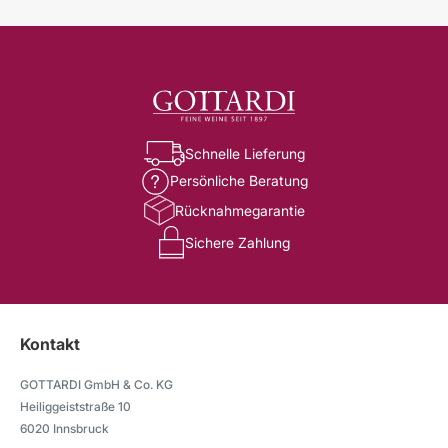
Schnelle Lieferung
Persönliche Beratung
Rücknahmegarantie
Sichere Zahlung
Kontakt
GOTTARDI GmbH & Co. KG
Heiliggeiststraße 10
6020 Innsbruck