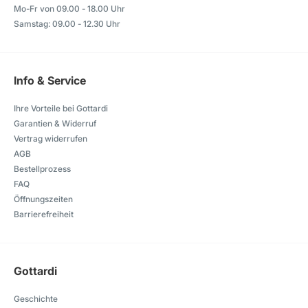
Mo-Fr von 09.00 - 18.00 Uhr
Samstag: 09.00 - 12.30 Uhr
Info & Service
Ihre Vorteile bei Gottardi
Garantien & Widerruf
Vertrag widerrufen
AGB
Bestellprozess
FAQ
Öffnungszeiten
Barrierefreiheit
Gottardi
Geschichte