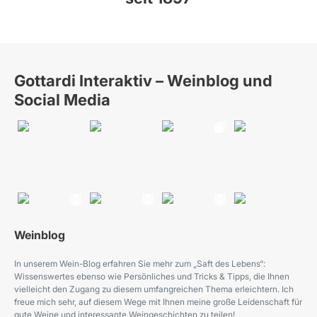
Gottardi Interaktiv – Weinblog und
Social Media
Weinblog
In unserem Wein-Blog erfahren Sie mehr zum „Saft des Lebens“:
Wissenswertes ebenso wie Persönliches und Tricks & Tipps, die Ihnen
vielleicht den Zugang zu diesem umfangreichen Thema erleichtern. Ich
freue mich sehr, auf diesem Wege mit Ihnen meine große Leidenschaft für
gute Weine und interessante Weingeschichten zu teilen!