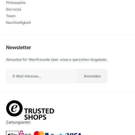
Philosophie
Services
Team
Nachhaltigkeit
Newsletter
Aktuelles für Weinfreunde über unsere speziellen Angebote.
Anmelden
Zahlungsarten