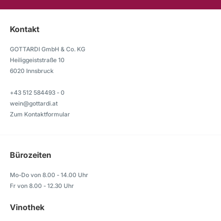
Kontakt
GOTTARDI GmbH & Co. KG
Heiliggeiststraße 10
6020 Innsbruck
+43 512 584493 - 0
wein@gottardi.at
Zum Kontaktformular
Bürozeiten
Mo-Do von 8.00 - 14.00 Uhr
Fr von 8.00 - 12.30 Uhr
Vinothek