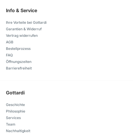
Info & Service
Ihre Vorteile bei Gottardi
Garantien & Widerruf
Vertrag widerrufen
AGB
Bestellprozess
FAQ
Öffnungszeiten
Barrierefreiheit
Gottardi
Geschichte
Philosophie
Services
Team
Nachhaltigkeit