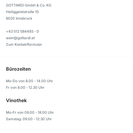
GOTTARDI GmbH & Co. KG
Heiliggeiststraße 10
6020 Innsbruck
+43 512 584493 - 0
wein@gottardi.at
Zum Kontaktformular
Bürozeiten
Mo-Do von 8.00 - 14.00 Uhr
Fr von 8.00 - 12.30 Uhr
Vinothek
Mo-Fr von 09.00 - 18.00 Uhr
Samstag: 09.00 - 12.30 Uhr