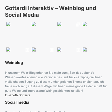
Gottardi Interaktiv – Weinblog und
Social Media
Weinblog
In unserem Wein-Blog erfahren Sie mehr zum „Saft des Lebens“:
Wissenswertes ebenso wie Persönliches und Tricks & Tipps, die Ihnen
vielleicht den Zugang zu diesem umfangreichen Thema erleichtern. Ich
freue mich sehr, auf diesem Wege mit Ihnen meine große Leidenschaft für
gute Weine und interessante Weingeschichten zu teilen!
Elisabeth Gottardi
Social media