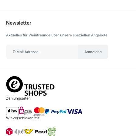
Newsletter
Aktuelles für Weinfreunde über unsere speziellen Angebote.
Anmelden
Zahlungsarten
Wir verschicken mit