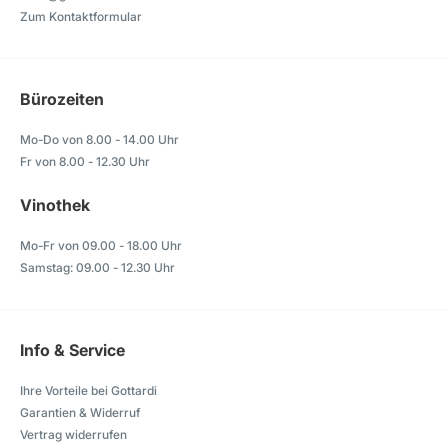
Zum Kontaktformular
Bürozeiten
Mo-Do von 8.00 - 14.00 Uhr
Fr von 8.00 - 12.30 Uhr
Vinothek
Mo-Fr von 09.00 - 18.00 Uhr
Samstag: 09.00 - 12.30 Uhr
Info & Service
Ihre Vorteile bei Gottardi
Garantien & Widerruf
Vertrag widerrufen