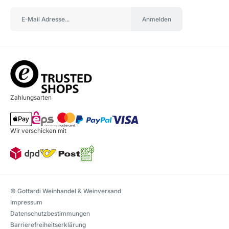
Anmelden
Zahlungsarten
Wir verschicken mit
© Gottardi Weinhandel & Weinversand
Impressum
Datenschutzbestimmungen
Barrierefreiheitserklärung