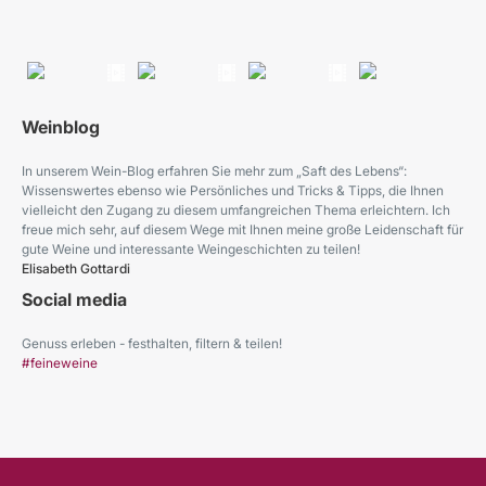
Weinblog
In unserem Wein-Blog erfahren Sie mehr zum „Saft des Lebens“:
Wissenswertes ebenso wie Persönliches und Tricks & Tipps, die Ihnen
vielleicht den Zugang zu diesem umfangreichen Thema erleichtern. Ich
freue mich sehr, auf diesem Wege mit Ihnen meine große Leidenschaft für
gute Weine und interessante Weingeschichten zu teilen!
Elisabeth Gottardi
Social media
Genuss erleben - festhalten, filtern & teilen!
#feineweine