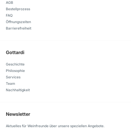
AGB
Bestellprozess
FAQ
Öffnungszeiten
Barrierefreiheit
Gottardi
Geschichte
Philosophie
Services
Team
Nachhaltigkeit
Newsletter
Aktuelles für Weinfreunde über unsere speziellen Angebote.