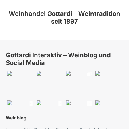
Weinhandel Gottardi – Weintradition
seit 1897
Gottardi Interaktiv – Weinblog und
Social Media
Weinblog