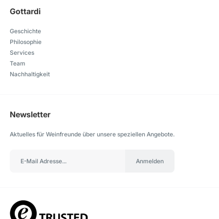
Gottardi
Geschichte
Philosophie
Services
Team
Nachhaltigkeit
Newsletter
Aktuelles für Weinfreunde über unsere speziellen Angebote.
Anmelden