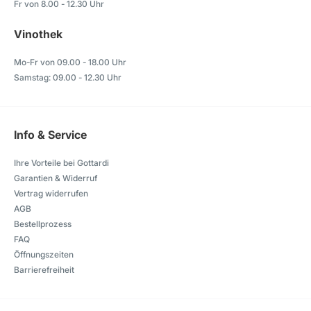
Fr von 8.00 - 12.30 Uhr
Vinothek
Mo-Fr von 09.00 - 18.00 Uhr
Samstag: 09.00 - 12.30 Uhr
Info & Service
Ihre Vorteile bei Gottardi
Garantien & Widerruf
Vertrag widerrufen
AGB
Bestellprozess
FAQ
Öffnungszeiten
Barrierefreiheit