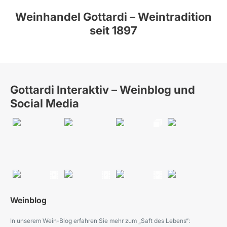
Weinhandel Gottardi – Weintradition
seit 1897
Gottardi Interaktiv – Weinblog und
Social Media
Weinblog
In unserem Wein-Blog erfahren Sie mehr zum „Saft des Lebens“: