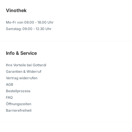
Vinothek
Mo-Fr von 09.00 - 18.00 Uhr
Samstag: 09.00 - 12.30 Uhr
Info & Service
Ihre Vorteile bei Gottardi
Garantien & Widerruf
Vertrag widerrufen
AGB
Bestellprozess
FAQ
Öffnungszeiten
Barrierefreiheit