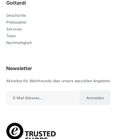
Gottardi
Geschichte
Philosophie
Services
Team
Nachhaltigkeit
Newsletter
Aktuelles für Weinfreunde über unsere speziellen Angebote.
Anmelden