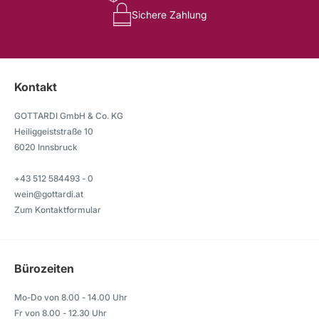
Sichere Zahlung
Kontakt
GOTTARDI GmbH & Co. KG
Heiliggeiststraße 10
6020 Innsbruck
+43 512 584493 - 0
wein@gottardi.at
Zum Kontaktformular
Bürozeiten
Mo-Do von 8.00 - 14.00 Uhr
Fr von 8.00 - 12.30 Uhr