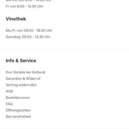
Fr von 8.00 - 12.30 Uhr
Vinothek
Mo-Fr von 09.00 - 18.00 Uhr
Samstag: 09.00 - 12.30 Uhr
Info & Service
Ihre Vorteile bei Gottardi
Garantien & Widerruf
Vertrag widerrufen
AGB
Bestellprozess
FAQ
Öffnungszeiten
Barrierefreiheit