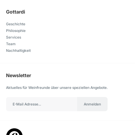
Gottardi
Geschichte
Philosophie
Services
Team
Nachhaltigkeit
Newsletter
Aktuelles für Weinfreunde über unsere speziellen Angebote.
Anmelden