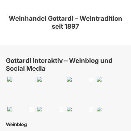
Weinhandel Gottardi – Weintradition
seit 1897
Gottardi Interaktiv – Weinblog und
Social Media
Weinblog