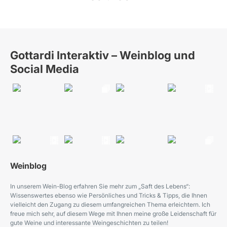
Gottardi Interaktiv – Weinblog und
Social Media
Weinblog
In unserem Wein-Blog erfahren Sie mehr zum „Saft des Lebens“:
Wissenswertes ebenso wie Persönliches und Tricks & Tipps, die Ihnen
vielleicht den Zugang zu diesem umfangreichen Thema erleichtern. Ich
freue mich sehr, auf diesem Wege mit Ihnen meine große Leidenschaft für
gute Weine und interessante Weingeschichten zu teilen!