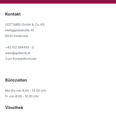
Kontakt
GOTTARDI GmbH & Co. KG
Heiliggeiststraße 10
6020 Innsbruck
+43 512 584493 - 0
wein@gottardi.at
Zum Kontaktformular
Bürozeiten
Mo-Do von 8.00 - 14.00 Uhr
Fr von 8.00 - 12.30 Uhr
Vinothek