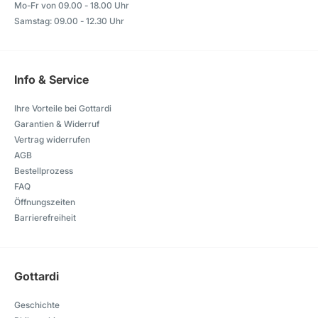
Mo-Fr von 09.00 - 18.00 Uhr
Samstag: 09.00 - 12.30 Uhr
Info & Service
Ihre Vorteile bei Gottardi
Garantien & Widerruf
Vertrag widerrufen
AGB
Bestellprozess
FAQ
Öffnungszeiten
Barrierefreiheit
Gottardi
Geschichte