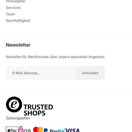
Philosophie
Services
Team
Nachhaltigkeit
Newsletter
Aktuelles für Weinfreunde über unsere speziellen Angebote.
Anmelden
Zahlungsarten