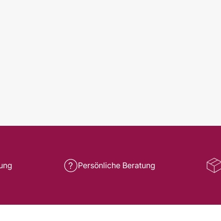
rung
Persönliche Beratung