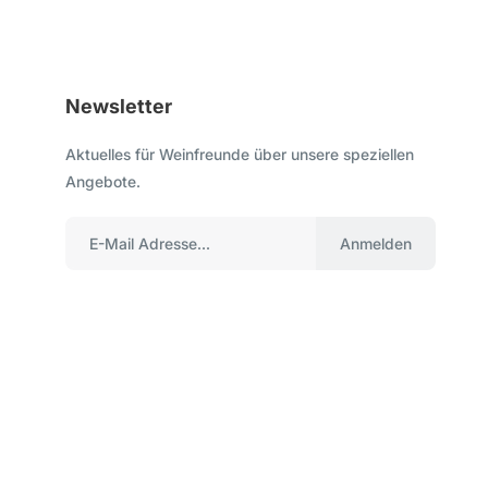
Newsletter
Aktuelles für Weinfreunde über unsere speziellen
Angebote.
Anmelden