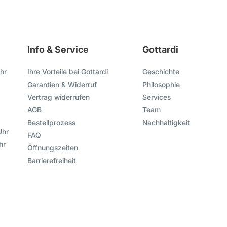
Info & Service
Gottardi
hr
Ihre Vorteile bei Gottardi
Geschichte
Garantien & Widerruf
Philosophie
Vertrag widerrufen
Services
AGB
Team
Bestellprozess
Nachhaltigkeit
Uhr
FAQ
hr
Öffnungszeiten
Barrierefreiheit