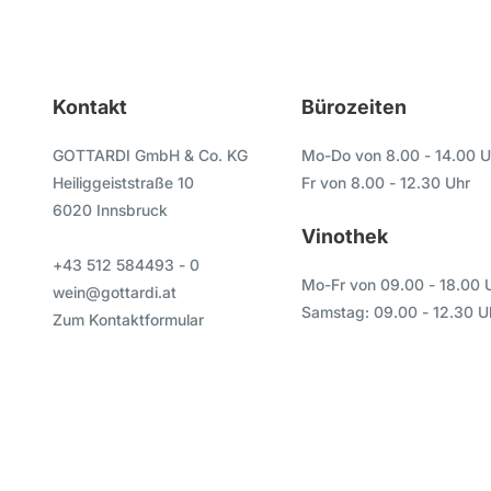
Kontakt
Bürozeiten
GOTTARDI GmbH & Co. KG
Mo-Do von 8.00 - 14.00 U
Heiliggeiststraße 10
Fr von 8.00 - 12.30 Uhr
6020 Innsbruck
Vinothek
+43 512 584493 - 0
Mo-Fr von 09.00 - 18.00 
wein@gottardi.at
Samstag: 09.00 - 12.30 U
Zum Kontaktformular