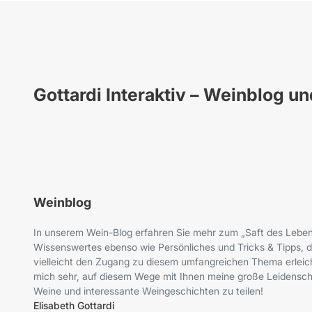
Gottardi Interaktiv – Weinblog u
Weinblog
In unserem Wein-Blog erfahren Sie mehr zum „Saft des Leben
Wissenswertes ebenso wie Persönliches und Tricks & Tipps, d
vielleicht den Zugang zu diesem umfangreichen Thema erleich
mich sehr, auf diesem Wege mit Ihnen meine große Leidenscha
Weine und interessante Weingeschichten zu teilen!
Elisabeth Gottardi