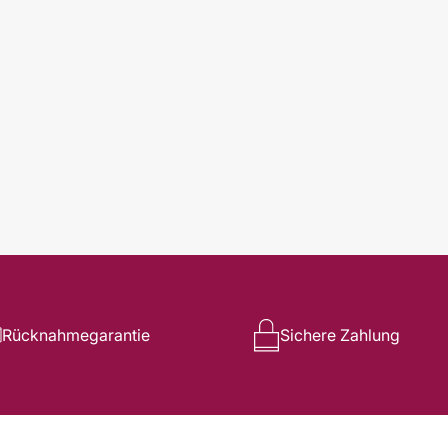
Rücknahmegarantie
Sichere Zahlung