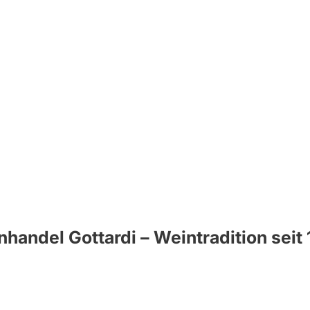
handel Gottardi – Weintradition seit