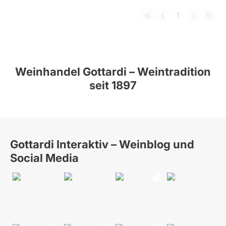
1
Weinhandel Gottardi – Weintradition
seit 1897
Gottardi Interaktiv – Weinblog und
Social Media