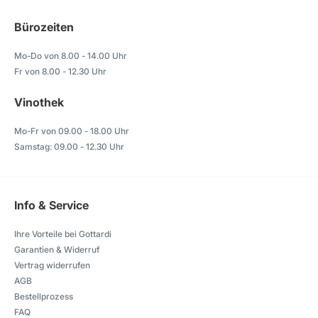
Bürozeiten
Mo-Do von 8.00 - 14.00 Uhr
Fr von 8.00 - 12.30 Uhr
Vinothek
Mo-Fr von 09.00 - 18.00 Uhr
Samstag: 09.00 - 12.30 Uhr
Info & Service
Ihre Vorteile bei Gottardi
Garantien & Widerruf
Vertrag widerrufen
AGB
Bestellprozess
FAQ