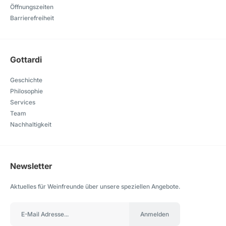
Öffnungszeiten
Barrierefreiheit
Gottardi
Geschichte
Philosophie
Services
Team
Nachhaltigkeit
Newsletter
Aktuelles für Weinfreunde über unsere speziellen Angebote.
Anmelden