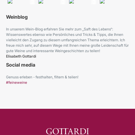
Weinblog
In unserem Wein-Blog erfahren Sie mehr zum „Saft des Lebens“:
Wissenswertes ebenso wie Persönliches und Tricks & Tipps, die Ihnen
vielleicht den Zugang zu diesem umfangreichen Thema erleichtern. Ich
freue mich sehr, auf diesem Wege mit Ihnen meine große Leidenschaft für
gute Weine und interessante Weingeschichten zu teilen!
Elisabeth Gottardi
Social media
Genuss erleben - festhalten, filtern & teilen!
#feineweine