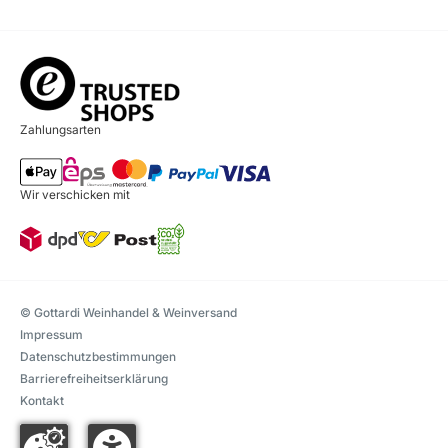
Zahlungsarten
Wir verschicken mit
© Gottardi Weinhandel & Weinversand
Impressum
Datenschutzbestimmungen
Barrierefreiheitserklärung
Kontakt