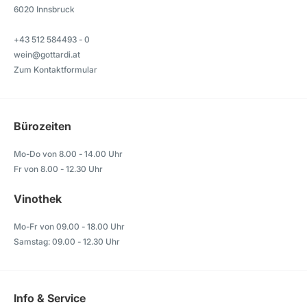
6020 Innsbruck
+43 512 584493 - 0
wein@gottardi.at
Zum Kontaktformular
Bürozeiten
Mo-Do von 8.00 - 14.00 Uhr
Fr von 8.00 - 12.30 Uhr
Vinothek
Mo-Fr von 09.00 - 18.00 Uhr
Samstag: 09.00 - 12.30 Uhr
Info & Service