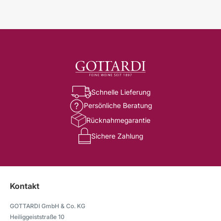
Schnelle Lieferung
Persönliche Beratung
Rücknahmegarantie
Sichere Zahlung
Kontakt
GOTTARDI GmbH & Co. KG
Heiliggeiststraße 10