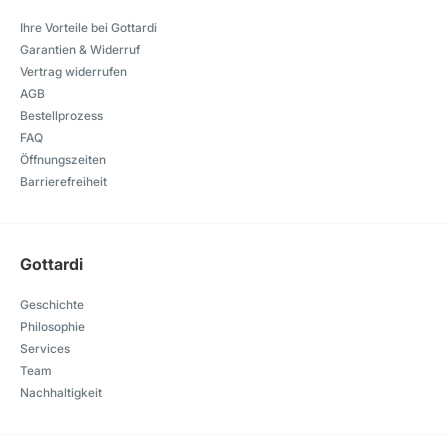
Ihre Vorteile bei Gottardi
Garantien & Widerruf
Vertrag widerrufen
AGB
Bestellprozess
FAQ
Öffnungszeiten
Barrierefreiheit
Gottardi
Geschichte
Philosophie
Services
Team
Nachhaltigkeit