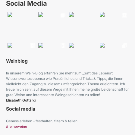
Social Media
Weinblog
In unserem Wein-Blog erfahren Sie mehr zum „Saft des Lebens“:
Wissenswertes ebenso wie Persönliches und Tricks & Tipps, die Ihnen
vielleicht den Zugang zu diesem umfangreichen Thema erleichtern. Ich
freue mich sehr, auf diesem Wege mit Ihnen meine große Leidenschaft für
gute Weine und interessante Weingeschichten zu teilen!
Elisabeth Gottardi
Social media
Genuss erleben - festhalten, filtern & teilen!
#feineweine