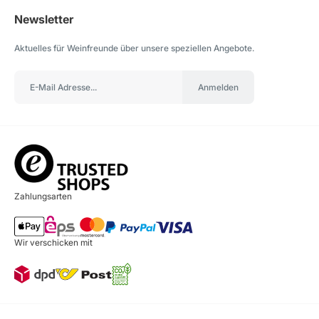
Newsletter
Aktuelles für Weinfreunde über unsere speziellen Angebote.
Anmelden
Zahlungsarten
Wir verschicken mit