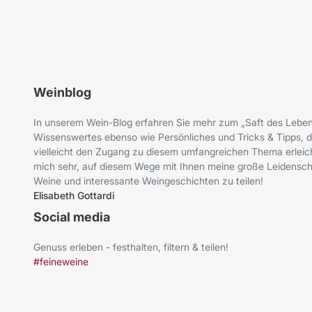
Weinblog
In unserem Wein-Blog erfahren Sie mehr zum „Saft des Leben
Wissenswertes ebenso wie Persönliches und Tricks & Tipps, d
vielleicht den Zugang zu diesem umfangreichen Thema erleich
mich sehr, auf diesem Wege mit Ihnen meine große Leidenscha
Weine und interessante Weingeschichten zu teilen!
Elisabeth Gottardi
Social media
Genuss erleben - festhalten, filtern & teilen!
#feineweine