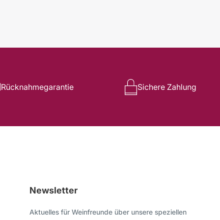
Rücknahmegarantie
Sichere Zahlung
Newsletter
Aktuelles für Weinfreunde über unsere speziellen