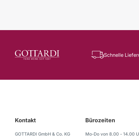
Schnelle Liefe
Kontakt
Bürozeiten
GOTTARDI GmbH & Co. KG
Mo-Do von 8.00 - 14.00 U