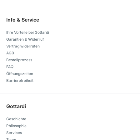
Info & Service
Ihre Vorteile bei Gottardi
Garantien & Widerruf
Vertrag widerrufen
AGB
Bestellprozess
FAQ
Öffnungszeiten
Barrierefreiheit
Gottardi
Geschichte
Philosophie
Services
Team