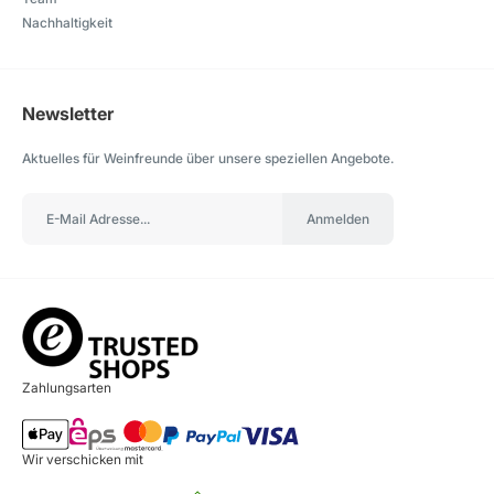
Nachhaltigkeit
Newsletter
Aktuelles für Weinfreunde über unsere speziellen Angebote.
Anmelden
Zahlungsarten
Wir verschicken mit