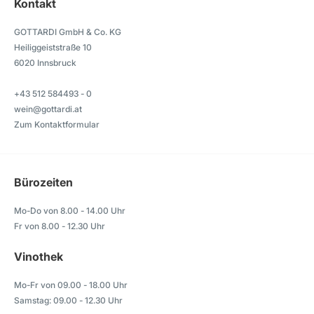
Kontakt
GOTTARDI GmbH & Co. KG
Heiliggeiststraße 10
6020 Innsbruck
+43 512 584493 - 0
wein@gottardi.at
Zum Kontaktformular
Bürozeiten
Mo-Do von 8.00 - 14.00 Uhr
Fr von 8.00 - 12.30 Uhr
Vinothek
Mo-Fr von 09.00 - 18.00 Uhr
Samstag: 09.00 - 12.30 Uhr