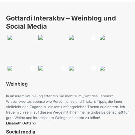
Gottardi Interaktiv – Weinblog und
Social Media
Weinblog
In unserem Wein-Blog erfahren Sie mehr zum „Saft des Lebens“:
Wissenswertes ebenso wie Persönliches und Tricks & Tipps, die Ihnen
vielleicht den Zugang zu diesem umfangreichen Thema erleichtern. Ich
freue mich sehr, auf diesem Wege mit Ihnen meine große Leidenschaft für
gute Weine und interessante Weingeschichten zu teilen!
Elisabeth Gottardi
Social media