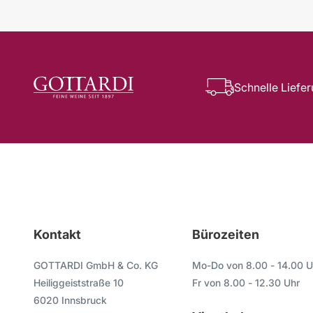
Schnelle Liefe
Kontakt
Bürozeiten
GOTTARDI GmbH & Co. KG
Mo-Do von 8.00 - 14.00 U
Heiliggeiststraße 10
Fr von 8.00 - 12.30 Uhr
6020 Innsbruck