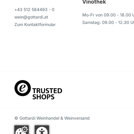
Vinothek
+43 512 584493 - 0
Mo-Fr von 09.00 - 18.00 
wein@gottardi.at
Samstag: 09.00 - 12.30 U
Zum Kontaktformular
© Gottardi Weinhandel & Weinversand