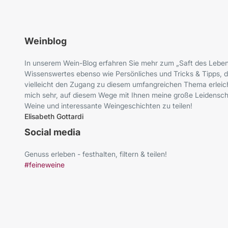
Weinblog
In unserem Wein-Blog erfahren Sie mehr zum „Saft des Leben
Wissenswertes ebenso wie Persönliches und Tricks & Tipps, d
vielleicht den Zugang zu diesem umfangreichen Thema erleich
mich sehr, auf diesem Wege mit Ihnen meine große Leidenscha
Weine und interessante Weingeschichten zu teilen!
Elisabeth Gottardi
Social media
Genuss erleben - festhalten, filtern & teilen!
#feineweine