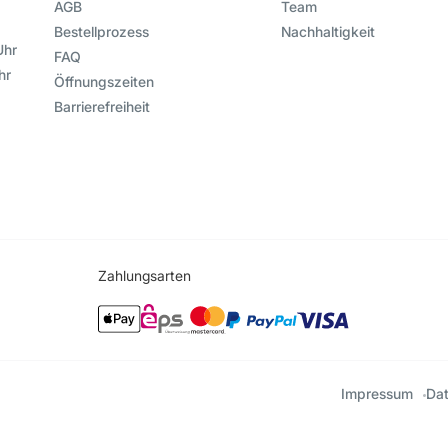
AGB
Team
Bestellprozess
Nachhaltigkeit
Uhr
FAQ
hr
Öffnungszeiten
Barrierefreiheit
Zahlungsarten
Impressum
Da