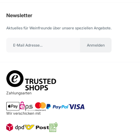
Newsletter
Aktuelles für Weinfreunde über unsere speziellen Angebote.
Anmelden
Zahlungsarten
Wir verschicken mit