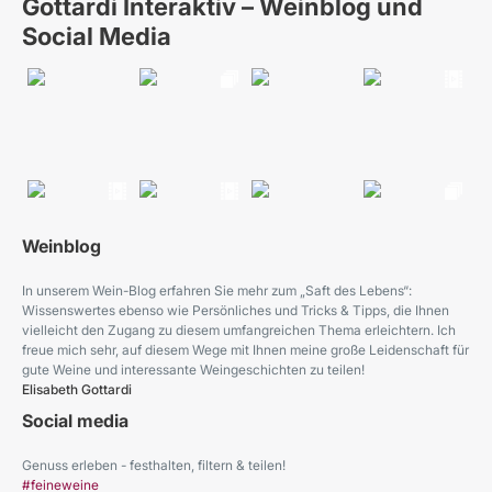
Gottardi Interaktiv – Weinblog und
Social Media
Weinblog
In unserem Wein-Blog erfahren Sie mehr zum „Saft des Lebens“:
Wissenswertes ebenso wie Persönliches und Tricks & Tipps, die Ihnen
vielleicht den Zugang zu diesem umfangreichen Thema erleichtern. Ich
freue mich sehr, auf diesem Wege mit Ihnen meine große Leidenschaft für
gute Weine und interessante Weingeschichten zu teilen!
Elisabeth Gottardi
Social media
Genuss erleben - festhalten, filtern & teilen!
#feineweine