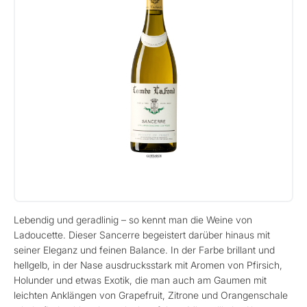
Lebendig und geradlinig – so kennt man die Weine von
Ladoucette. Dieser Sancerre begeistert darüber hinaus mit
seiner Eleganz und feinen Balance. In der Farbe brillant und
hellgelb, in der Nase ausdrucksstark mit Aromen von Pfirsich,
Holunder und etwas Exotik, die man auch am Gaumen mit
leichten Anklängen von Grapefruit, Zitrone und Orangenschale