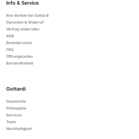
Info & Service
Ihre Vorteile bei Gottardi
Garantien & Widerruf
Vertrag widerrufen
AGB
Bestellprozess
FAQ
Öffnungszeiten
Barrierefreiheit
Gottardi
Geschichte
Philosophie
Services
Team
Nachhaltigkeit