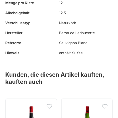
Menge pro Kiste
12
Alkoholgehalt
12,5
Verschlusstyp
Naturkork
Hersteller
Baron de Ladoucette
Rebsorte
Sauvignon Blanc
Hinweis
enthält Sulfite
Kunden, die diesen Artikel kauften,
kauften auch