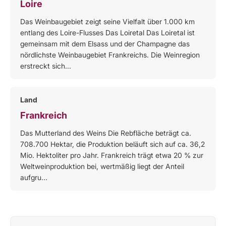
Loire
Das Weinbaugebiet zeigt seine Vielfalt über 1.000 km
entlang des Loire-Flusses Das Loiretal Das Loiretal ist
gemeinsam mit dem Elsass und der Champagne das
nördlichste Weinbaugebiet Frankreichs. Die Weinregion
erstreckt sich...
Land
Frankreich
Das Mutterland des Weins Die Rebfläche beträgt ca.
708.700 Hektar, die Produktion beläuft sich auf ca. 36,2
Mio. Hektoliter pro Jahr. Frankreich trägt etwa 20 % zur
Weltweinproduktion bei, wertmäßig liegt der Anteil
aufgru...