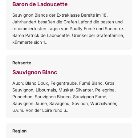
Baron de Ladoucette
Sauvignon Blancs der Extraklasse Bereits im 18.
Jahrhundert besaßen die Grafen Lafond die besten und
renommiertesten Lagen von Pouilly Fumé und Sancerre.
Baron Patrick de Ladoucette, Urenkel der Grafenfamilie,
kümmerte sich 1...
Rebsorte
Sauvignon Blanc
Auch: Blanc Doux, Feigentraube, Fumé Blanc, Gros
Sauvignon, Libournais, Muskat-Silvanter, Pellegrina,
Punechon, Sauvignon Bianco, Sauvignon Fumé,
Sauvignon Jaune, Savagnou, Sovinon, Würzsilvaner,
u.v.m. Von der Loire rund u...
Region