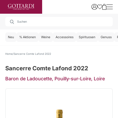
Neu
% Aktionen
Weine
Accessoires
Spirituosen
Genuss
Home
Sancerre Comte Lafond 2022
Sancerre Comte Lafond 2022
Baron de Ladoucette, Pouilly-sur-Loire, Loire