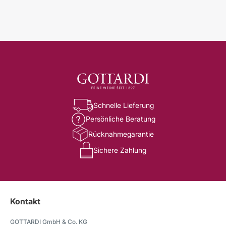
Schnelle Lieferung
Persönliche Beratung
Rücknahmegarantie
Sichere Zahlung
Kontakt
GOTTARDI GmbH & Co. KG