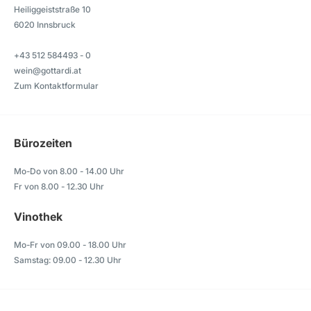
Heiliggeiststraße 10
6020 Innsbruck
+43 512 584493 - 0
wein@gottardi.at
Zum Kontaktformular
Bürozeiten
Mo-Do von 8.00 - 14.00 Uhr
Fr von 8.00 - 12.30 Uhr
Vinothek
Mo-Fr von 09.00 - 18.00 Uhr
Samstag: 09.00 - 12.30 Uhr