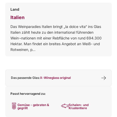
Land
Italien
Das Weinparadies Italien bringt „la dolce vita“ ins Glas
Italien zählt heute zu den international führenden
Wein¬nationen mit einer Rebfläche von rund 694.300
Hektar. Man findet ein breites Angebot an Weiß- und
Rotweinen, p...
Das passende Glas:
X-Wineglass original
Passt hervorragend zu:
Gemüse - gebraten &
Schalen- und
gegrillt
Krustentiere