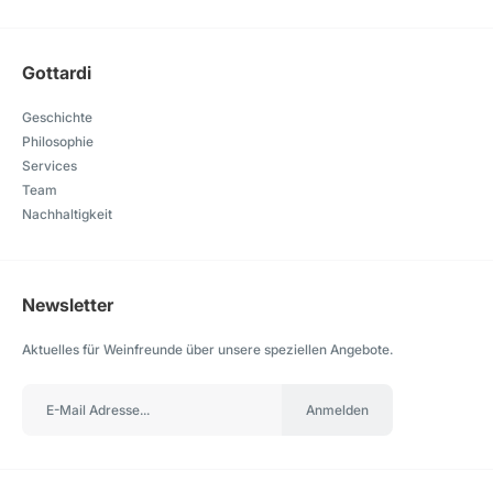
Gottardi
Geschichte
Philosophie
Services
Team
Nachhaltigkeit
Newsletter
Aktuelles für Weinfreunde über unsere speziellen Angebote.
Anmelden