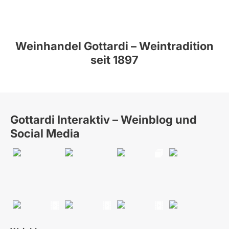
Weinhandel Gottardi – Weintradition
seit 1897
Gottardi Interaktiv – Weinblog und
Social Media