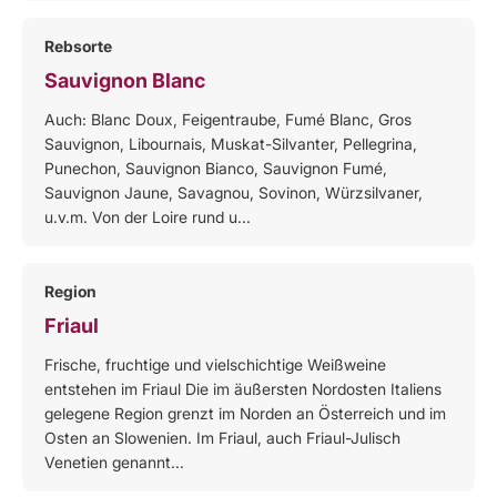
Rebsorte
Sauvignon Blanc
Auch: Blanc Doux, Feigentraube, Fumé Blanc, Gros
Sauvignon, Libournais, Muskat-Silvanter, Pellegrina,
Punechon, Sauvignon Bianco, Sauvignon Fumé,
Sauvignon Jaune, Savagnou, Sovinon, Würzsilvaner,
u.v.m. Von der Loire rund u...
Region
Friaul
Frische, fruchtige und vielschichtige Weißweine
entstehen im Friaul Die im äußersten Nordosten Italiens
gelegene Region grenzt im Norden an Österreich und im
Osten an Slowenien. Im Friaul, auch Friaul-Julisch
Venetien genannt...