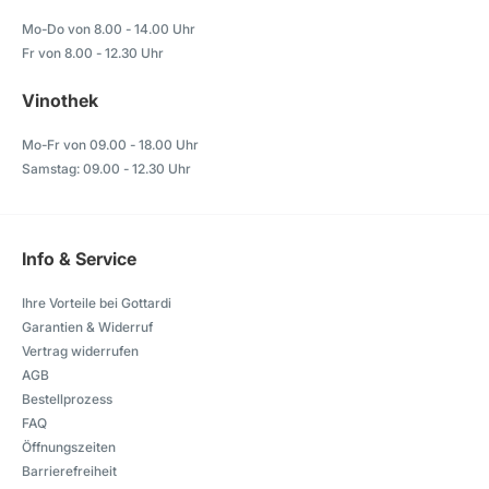
Mo-Do von 8.00 - 14.00 Uhr
Fr von 8.00 - 12.30 Uhr
Vinothek
Mo-Fr von 09.00 - 18.00 Uhr
Samstag: 09.00 - 12.30 Uhr
Info & Service
Ihre Vorteile bei Gottardi
Garantien & Widerruf
Vertrag widerrufen
AGB
Bestellprozess
FAQ
Öffnungszeiten
Barrierefreiheit