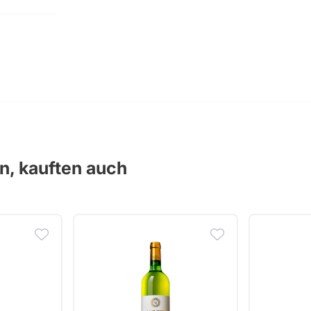
en, kauften auch