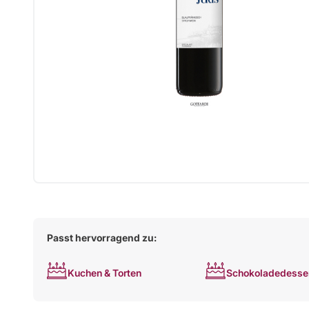
Passt hervorragend zu:
Kuchen & Torten
Schokoladedesse