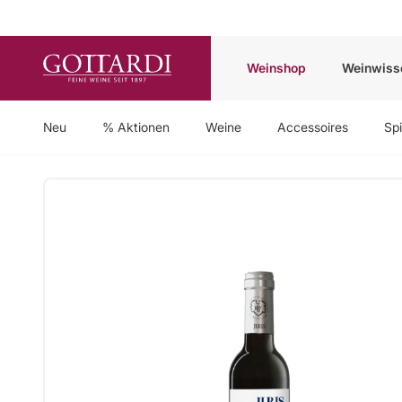
Weinshop
Weinwiss
Neu
% Aktionen
Weine
Accessoires
Spi