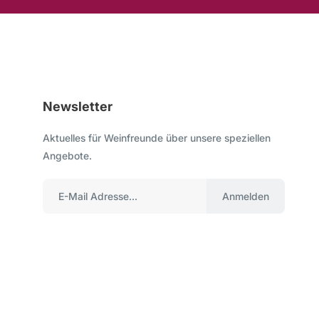
Newsletter
Aktuelles für Weinfreunde über unsere speziellen
Angebote.
Anmelden