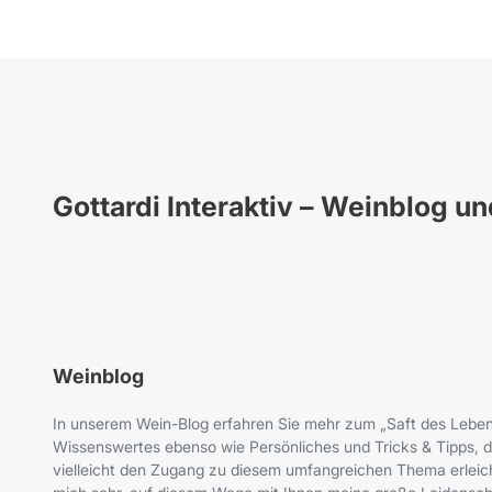
Gottardi Interaktiv – Weinblog u
Weinblog
In unserem Wein-Blog erfahren Sie mehr zum „Saft des Leben
Wissenswertes ebenso wie Persönliches und Tricks & Tipps, d
vielleicht den Zugang zu diesem umfangreichen Thema erleich