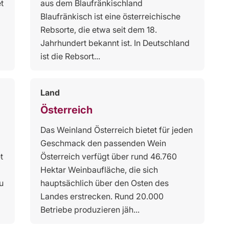
t
aus dem Blaufränkischland
Blaufränkisch ist eine österreichische
Rebsorte, die etwa seit dem 18.
Jahrhundert bekannt ist. In Deutschland
ist die Rebsort...
Land
Österreich
Das Weinland Österreich bietet für jeden
Geschmack den passenden Wein
t
Österreich verfügt über rund 46.760
Hektar Weinbaufläche, die sich
u
hauptsächlich über den Osten des
Landes erstrecken. Rund 20.000
Betriebe produzieren jäh...