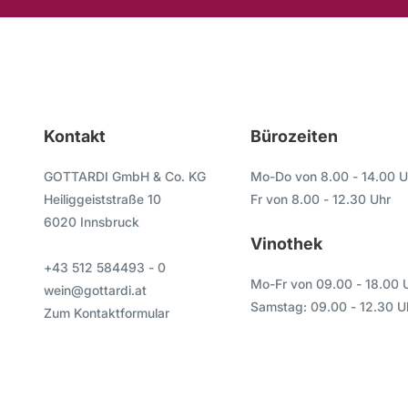
Kontakt
Bürozeiten
GOTTARDI GmbH & Co. KG
Mo-Do von 8.00 - 14.00 U
Heiliggeiststraße 10
Fr von 8.00 - 12.30 Uhr
6020 Innsbruck
Vinothek
+43 512 584493 - 0
Mo-Fr von 09.00 - 18.00 
wein@gottardi.at
Samstag: 09.00 - 12.30 U
Zum Kontaktformular