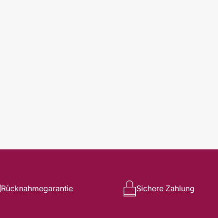
Rücknahmegarantie
Sichere Zahlung