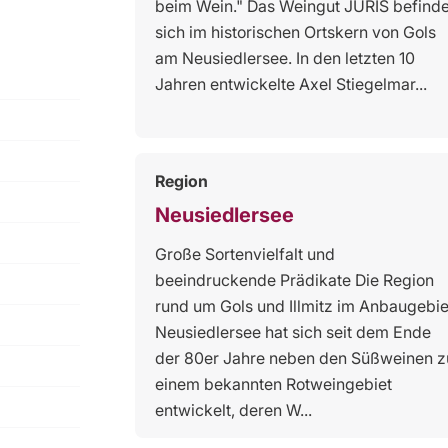
beim Wein." Das Weingut JURIS befinde
sich im historischen Ortskern von Gols
am Neusiedlersee. In den letzten 10
Jahren entwickelte Axel Stiegelmar...
Region
Neusiedlersee
Große Sortenvielfalt und
beeindruckende Prädikate Die Region
rund um Gols und Illmitz im Anbaugebie
Neusiedlersee hat sich seit dem Ende
der 80er Jahre neben den Süßweinen z
einem bekannten Rotweingebiet
entwickelt, deren W...