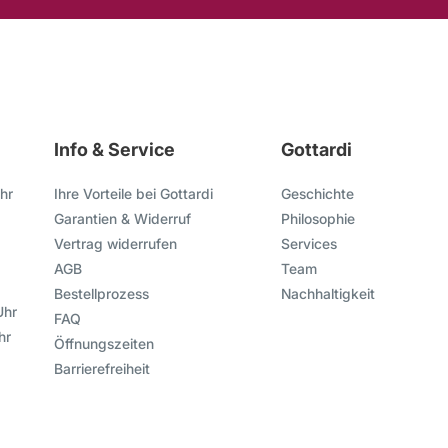
Info & Service
Gottardi
hr
Ihre Vorteile bei Gottardi
Geschichte
Garantien & Widerruf
Philosophie
Vertrag widerrufen
Services
AGB
Team
Bestellprozess
Nachhaltigkeit
Uhr
FAQ
hr
Öffnungszeiten
Barrierefreiheit