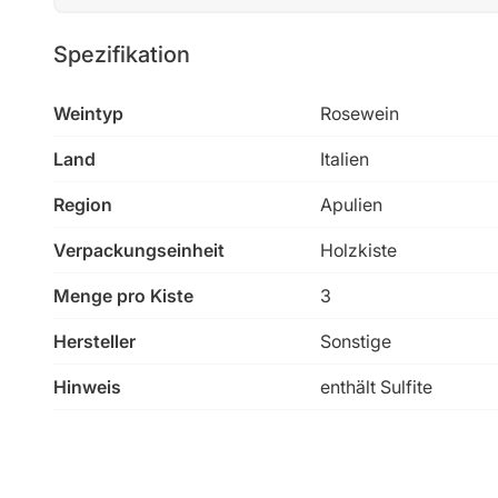
Spezifikation
Weintyp
Rosewein
Land
Italien
Region
Apulien
Verpackungseinheit
Holzkiste
Menge pro Kiste
3
Hersteller
Sonstige
Hinweis
enthält Sulfite