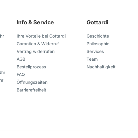
Info & Service
Gottardi
hr
Ihre Vorteile bei Gottardi
Geschichte
Garantien & Widerruf
Philosophie
Vertrag widerrufen
Services
AGB
Team
Bestellprozess
Nachhaltigkeit
Uhr
FAQ
hr
Öffnungszeiten
Barrierefreiheit