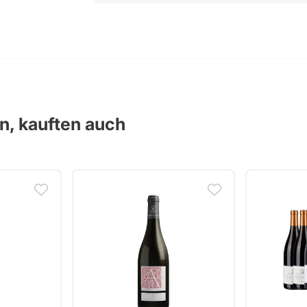
en, kauften auch