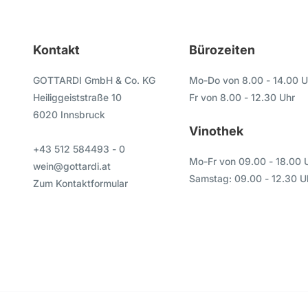
Kontakt
Bürozeiten
GOTTARDI GmbH & Co. KG
Mo-Do von 8.00 - 14.00 U
Heiliggeiststraße 10
Fr von 8.00 - 12.30 Uhr
6020 Innsbruck
Vinothek
+43 512 584493 - 0
Mo-Fr von 09.00 - 18.00 
wein@gottardi.at
Samstag: 09.00 - 12.30 U
Zum Kontaktformular