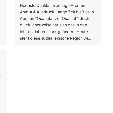
Höchste Qualität, fruchtige Aromen,
Anmut & Ausdruck Lange Zeit hieß es in
Apulien "Quantität vor Qualität", doch
glücklicherweise hat sich das in den
letzten Jahren stark geändert. Heute
steht diese süditalienische Region wi...
e