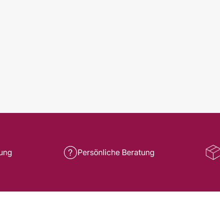
rung
Persönliche Beratung