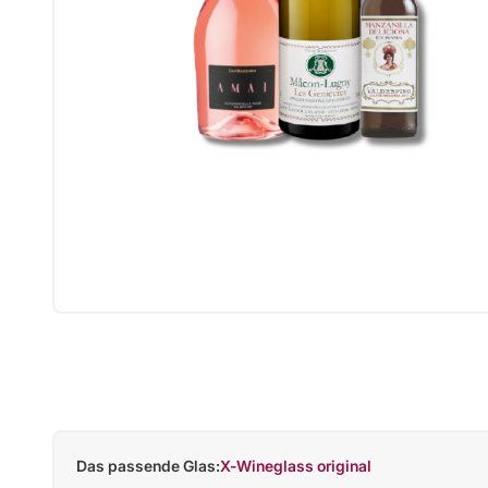
Das passende Glas:
X-Wineglass original