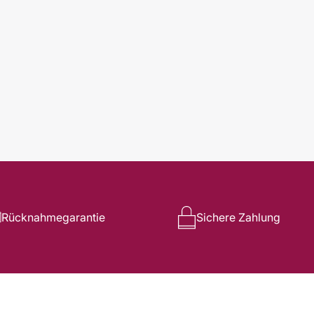
Rücknahmegarantie
Sichere Zahlung