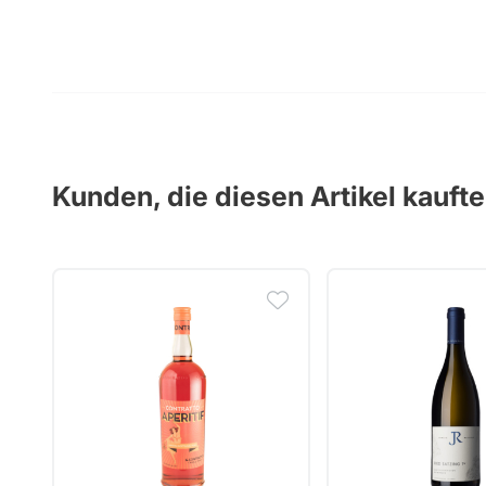
Kunden, die diesen Artikel kauft