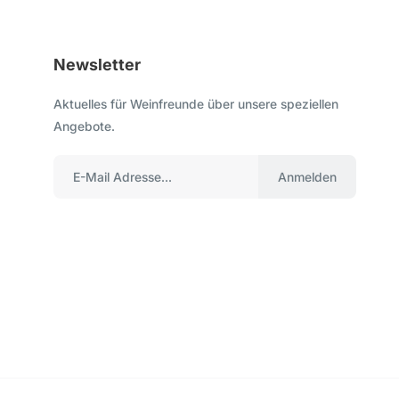
Newsletter
Aktuelles für Weinfreunde über unsere speziellen
Angebote.
Anmelden