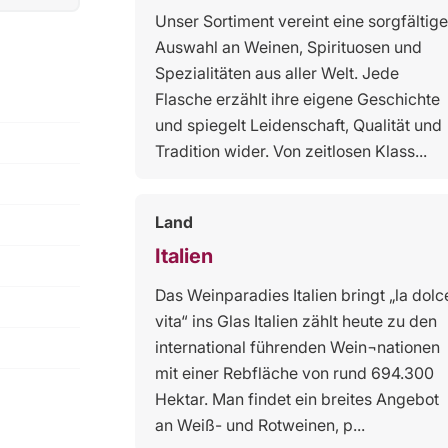
Unser Sortiment vereint eine sorgfältige
Auswahl an Weinen, Spirituosen und
Spezialitäten aus aller Welt. Jede
Flasche erzählt ihre eigene Geschichte
und spiegelt Leidenschaft, Qualität und
Tradition wider. Von zeitlosen Klass...
Land
Italien
Das Weinparadies Italien bringt „la dolc
vita“ ins Glas Italien zählt heute zu den
international führenden Wein¬nationen
mit einer Rebfläche von rund 694.300
Hektar. Man findet ein breites Angebot
an Weiß- und Rotweinen, p...