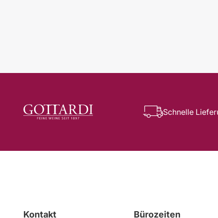
Schnelle Liefe
Kontakt
Bürozeiten