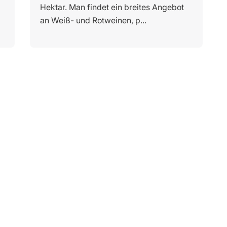
Hektar. Man findet ein breites Angebot
an Weiß- und Rotweinen, p...