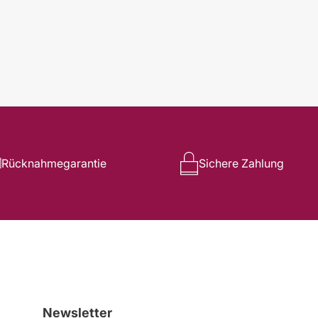
Rücknahmegarantie
Sichere Zahlung
Newsletter