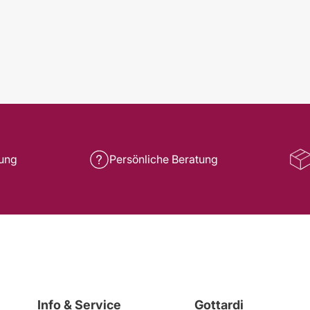
rung
Persönliche Beratung
Info & Service
Gottardi