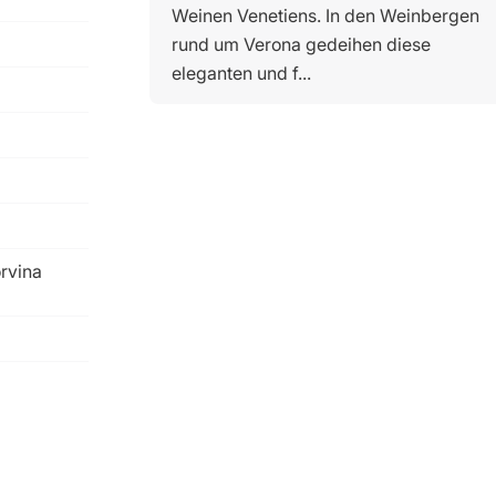
Weinen Venetiens. In den Weinbergen
rund um Verona gedeihen diese
eleganten und f...
orvina