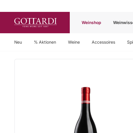
Weinshop
Weinwiss
Neu
% Aktionen
Weine
Accessoires
Spi