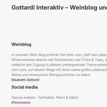
Gottardi Interaktiv – Weinblog u
Weinblog
In unserem Wein-Blog erfahren Sie mehr zum „Saft des Leben
Wissenswertes ebenso wie Persönliches und Tricks & Tipps, d
vielleicht den Zugang zu diesem umfangreichen Thema erleich
mich sehr, auf diesem Wege mit Ihnen meine große Leidenscha
Weine und interessante Weingeschichten zu teilen!
Elisabeth Gottardi
Social media
Genuss erleben - festhalten, filtern & teilen!
#feineweine