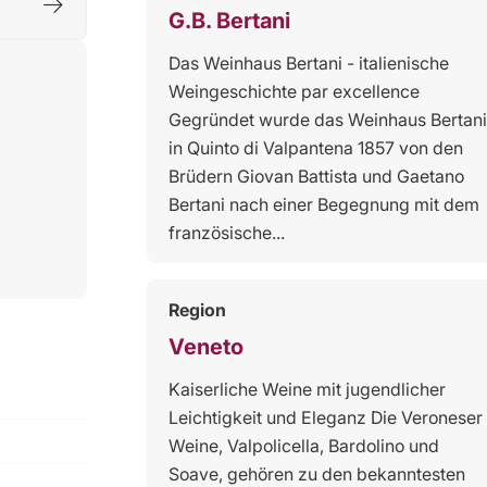
G.B. Bertani
Das Weinhaus Bertani - italienische
Weingeschichte par excellence
Gegründet wurde das Weinhaus Bertani
in Quinto di Valpantena 1857 von den
Brüdern Giovan Battista und Gaetano
Bertani nach einer Begegnung mit dem
französische...
Region
Veneto
Kaiserliche Weine mit jugendlicher
Leichtigkeit und Eleganz Die Veroneser
Weine, Valpolicella, Bardolino und
Soave, gehören zu den bekanntesten