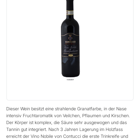
Dieser Wein besitzt eine strahlende Granatfarbe, in der Nase
intensiv Fruchtaromatik von Veilchen, Pflaumen und Kirschen.
Der Körper ist komplex, die Säure sehr ausgewogen und das
Tannin gut integriert. Nach 3 Jahren Lagerung im Holzfass
erreicht der Vino Nobile von Contucci die erste Trinkreife und