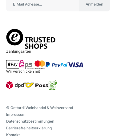
Anmelden
Zahlungsarten
Wir verschicken mit
© Gottardi Weinhandel & Weinversand
Impressum
Datenschutzbestimmungen
Barrierefreiheitserklärung
Kontakt