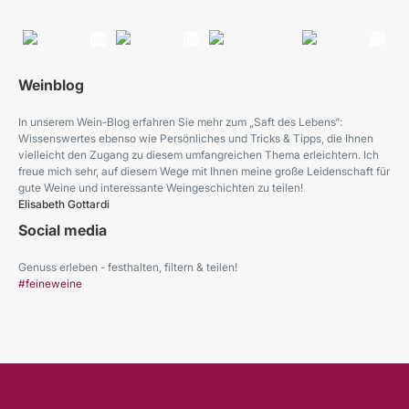
Weinblog
In unserem Wein-Blog erfahren Sie mehr zum „Saft des Lebens“:
Wissenswertes ebenso wie Persönliches und Tricks & Tipps, die Ihnen
vielleicht den Zugang zu diesem umfangreichen Thema erleichtern. Ich
freue mich sehr, auf diesem Wege mit Ihnen meine große Leidenschaft für
gute Weine und interessante Weingeschichten zu teilen!
Elisabeth Gottardi
Social media
Genuss erleben - festhalten, filtern & teilen!
#feineweine