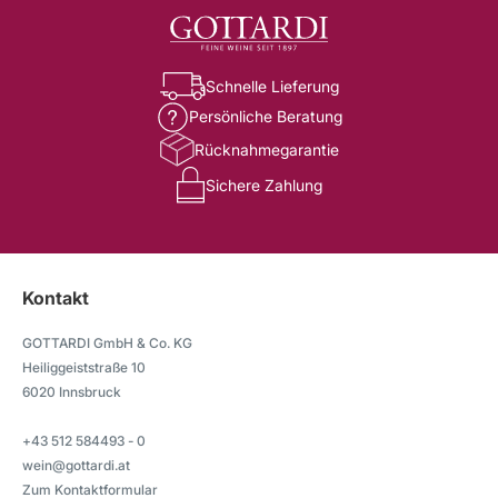
Schnelle Lieferung
Persönliche Beratung
Rücknahmegarantie
Sichere Zahlung
Kontakt
GOTTARDI GmbH & Co. KG
Heiliggeiststraße 10
6020 Innsbruck
+43 512 584493 - 0
wein@gottardi.at
Zum Kontaktformular