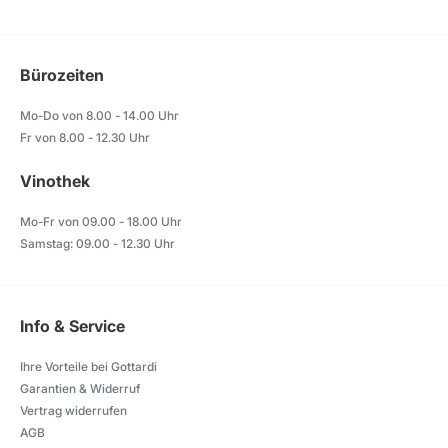
Bürozeiten
Mo-Do von 8.00 - 14.00 Uhr
Fr von 8.00 - 12.30 Uhr
Vinothek
Mo-Fr von 09.00 - 18.00 Uhr
Samstag: 09.00 - 12.30 Uhr
Info & Service
Ihre Vorteile bei Gottardi
Garantien & Widerruf
Vertrag widerrufen
AGB