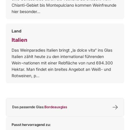
Chianti-Gebiet bis Montepulciano kommen Weinfreunde
hier besonder...
Land
Italien
Das Weinparadies Italien bringt „la dolce vita“ ins Glas
Italien zählt heute zu den international führenden
Wein¬nationen mit einer Rebfläche von rund 694.300
Hektar. Man findet ein breites Angebot an Weiß- und
Rotweinen, p...
Das passende Glas:
Bordeauxglas
Passt hervorragend zu: