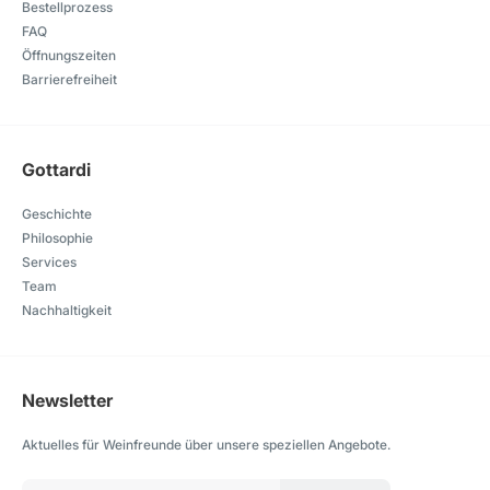
Bestellprozess
FAQ
Öffnungszeiten
Barrierefreiheit
Gottardi
Geschichte
Philosophie
Services
Team
Nachhaltigkeit
Newsletter
Aktuelles für Weinfreunde über unsere speziellen Angebote.