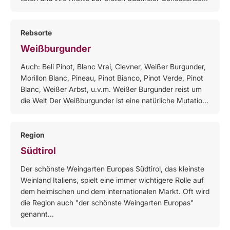
Rebsorte
Weißburgunder
Auch: Beli Pinot, Blanc Vrai, Clevner, Weißer Burgunder,
Morillon Blanc, Pineau, Pinot Bianco, Pinot Verde, Pinot
Blanc, Weißer Arbst, u.v.m. Weißer Burgunder reist um
die Welt Der Weißburgunder ist eine natürliche Mutatio...
Region
Südtirol
Der schönste Weingarten Europas Südtirol, das kleinste
Weinland Italiens, spielt eine immer wichtigere Rolle auf
dem heimischen und dem internationalen Markt. Oft wird
die Region auch "der schönste Weingarten Europas"
genannt...