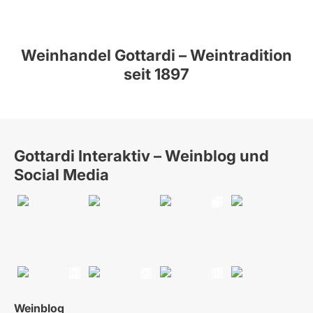
Weinhandel Gottardi – Weintradition
seit 1897
Gottardi Interaktiv – Weinblog und
Social Media
Weinblog