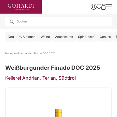
Neu
% Aktionen
Weine
Accessoires
Spirituosen
Genuss
Home
Weißburgunder Finado DOC 2025
Weißburgunder Finado DOC 2025
Kellerei Andrian, Terlan, Südtirol