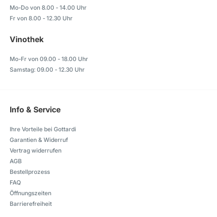
Mo-Do von 8.00 - 14.00 Uhr
Fr von 8.00 - 12.30 Uhr
Vinothek
Mo-Fr von 09.00 - 18.00 Uhr
Samstag: 09.00 - 12.30 Uhr
Info & Service
Ihre Vorteile bei Gottardi
Garantien & Widerruf
Vertrag widerrufen
AGB
Bestellprozess
FAQ
Öffnungszeiten
Barrierefreiheit