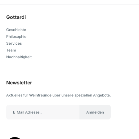
Gottardi
Geschichte
Philosophie
Services
Team
Nachhaltigkeit
Newsletter
Aktuelles für Weinfreunde über unsere speziellen Angebote.
Anmelden