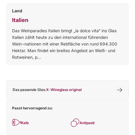
Land
Italien
Das Weinparadies Italien bringt „la dolce vita“ ins Glas
Italien zählt heute zu den international führenden
Wein¬nationen mit einer Rebfläche von rund 694.300
Hektar. Man findet ein breites Angebot an Weiß- und
Rotweinen, p...
Das passende Glas:
X-Wineglass original
Passt hervorragend zu:
Kalb
Antipasti