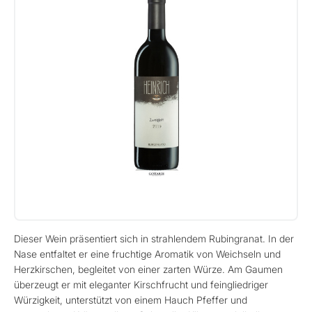
Dieser Wein präsentiert sich in strahlendem Rubingranat. In der
Nase entfaltet er eine fruchtige Aromatik von Weichseln und
Herzkirschen, begleitet von einer zarten Würze. Am Gaumen
überzeugt er mit eleganter Kirschfrucht und feingliedriger
Würzigkeit, unterstützt von einem Hauch Pfeffer und