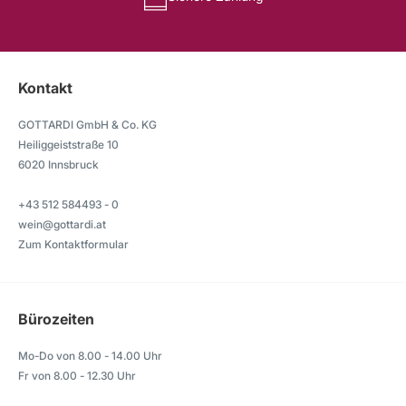
Kontakt
GOTTARDI GmbH & Co. KG
Heiliggeiststraße 10
6020 Innsbruck
+43 512 584493 - 0
wein@gottardi.at
Zum Kontaktformular
Bürozeiten
Mo-Do von 8.00 - 14.00 Uhr
Fr von 8.00 - 12.30 Uhr