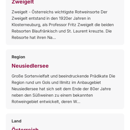
Zweigelt
Zweigelt - Österreichs wichtigste Rotweinsorte Der
Zweigelt entstand in den 1920er Jahren in
Klosterneuburg, als Professor Fritz Zweigelt die beiden
Rebsorten Blaufränkisch und St. Laurent kreuzte. Die
Rebsorte hat ihren Na...
Region
Neusiedlersee
Große Sortenvielfalt und beeindruckende Prädikate Die
Region rund um Gols und Illmitz im Anbaugebiet
Neusiedlersee hat sich seit dem Ende der 80er Jahre
neben den Süßweinen zu einem bekannten
Rotweingebiet entwickelt, deren W...
Land
Österreich