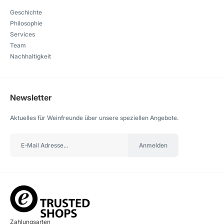
Geschichte
Philosophie
Services
Team
Nachhaltigkeit
Newsletter
Aktuelles für Weinfreunde über unsere speziellen Angebote.
Anmelden
Zahlungsarten