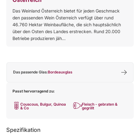
Das Weinland Österreich bietet für jeden Geschmack
den passenden Wein Österreich verfügt über rund
46.760 Hektar Weinbaufläche, die sich hauptsächlich
über den Osten des Landes erstrecken. Rund 20.000
Betriebe produzieren jäh...
Das passende Glas:
Bordeauxglas
Passt hervorragend zu:
Couscous, Bulgur, Quinoa
Fleisch - gebraten &
& Co
gegrillt
Spezifikation