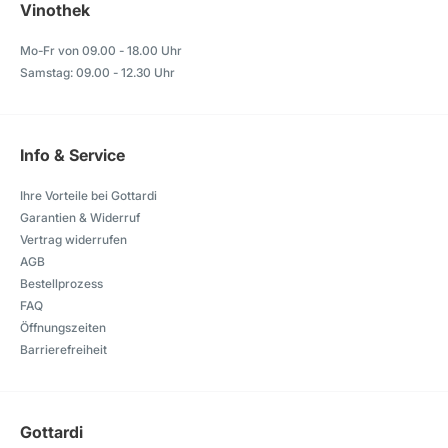
Vinothek
Mo-Fr von 09.00 - 18.00 Uhr
Samstag: 09.00 - 12.30 Uhr
Info & Service
Ihre Vorteile bei Gottardi
Garantien & Widerruf
Vertrag widerrufen
AGB
Bestellprozess
FAQ
Öffnungszeiten
Barrierefreiheit
Gottardi