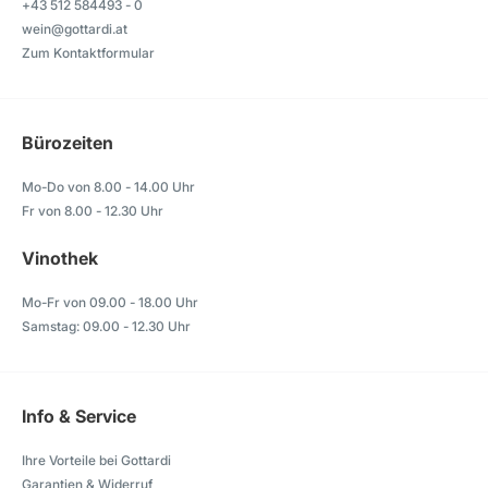
+43 512 584493 - 0
wein@gottardi.at
Zum Kontaktformular
Bürozeiten
Mo-Do von 8.00 - 14.00 Uhr
Fr von 8.00 - 12.30 Uhr
Vinothek
Mo-Fr von 09.00 - 18.00 Uhr
Samstag: 09.00 - 12.30 Uhr
Info & Service
Ihre Vorteile bei Gottardi
Garantien & Widerruf