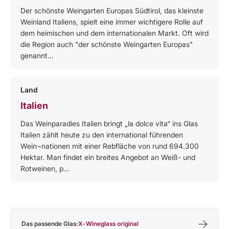
Der schönste Weingarten Europas Südtirol, das kleinste
Weinland Italiens, spielt eine immer wichtigere Rolle auf
dem heimischen und dem internationalen Markt. Oft wird
die Region auch "der schönste Weingarten Europas"
genannt...
Land
Italien
Das Weinparadies Italien bringt „la dolce vita“ ins Glas
Italien zählt heute zu den international führenden
Wein¬nationen mit einer Rebfläche von rund 694.300
Hektar. Man findet ein breites Angebot an Weiß- und
Rotweinen, p...
Das passende Glas:
X-Wineglass original