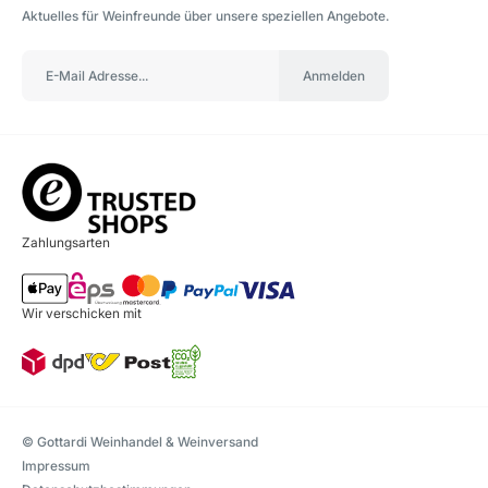
Aktuelles für Weinfreunde über unsere speziellen Angebote.
Anmelden
Zahlungsarten
Wir verschicken mit
© Gottardi Weinhandel & Weinversand
Impressum