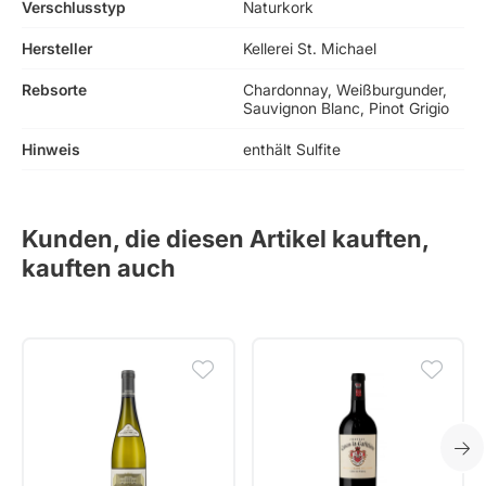
Verschlusstyp
Naturkork
Hersteller
Kellerei St. Michael
Rebsorte
Chardonnay, Weißburgunder,
Sauvignon Blanc, Pinot Grigio
Hinweis
enthält Sulfite
Kunden, die diesen Artikel kauften,
kauften auch