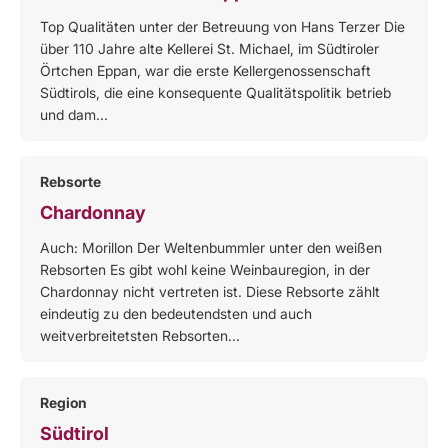
Top Qualitäten unter der Betreuung von Hans Terzer Die
über 110 Jahre alte Kellerei St. Michael, im Südtiroler
Örtchen Eppan, war die erste Kellergenossenschaft
Südtirols, die eine konsequente Qualitätspolitik betrieb
und dam...
Rebsorte
Chardonnay
Auch: Morillon Der Weltenbummler unter den weißen
Rebsorten Es gibt wohl keine Weinbauregion, in der
Chardonnay nicht vertreten ist. Diese Rebsorte zählt
eindeutig zu den bedeutendsten und auch
weitverbreitetsten Rebsorten...
Region
Südtirol