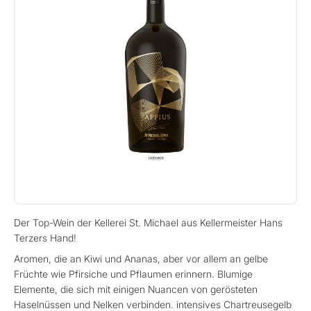
Der Top-Wein der Kellerei St. Michael aus Kellermeister Hans
Terzers Hand!
Aromen, die an Kiwi und Ananas, aber vor allem an gelbe
Früchte wie Pfirsiche und Pflaumen erinnern. Blumige
Elemente, die sich mit einigen Nuancen von gerösteten
Haselnüssen und Nelken verbinden. intensives Chartreusegelb