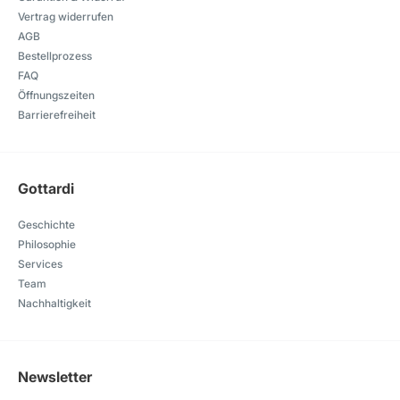
Vertrag widerrufen
AGB
Bestellprozess
FAQ
Öffnungszeiten
Barrierefreiheit
Gottardi
Geschichte
Philosophie
Services
Team
Nachhaltigkeit
Newsletter