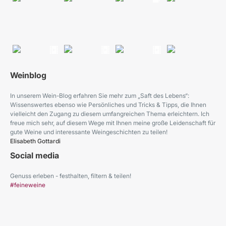
Weinblog
In unserem Wein-Blog erfahren Sie mehr zum „Saft des Lebens“:
Wissenswertes ebenso wie Persönliches und Tricks & Tipps, die Ihnen
vielleicht den Zugang zu diesem umfangreichen Thema erleichtern. Ich
freue mich sehr, auf diesem Wege mit Ihnen meine große Leidenschaft für
gute Weine und interessante Weingeschichten zu teilen!
Elisabeth Gottardi
Social media
Genuss erleben - festhalten, filtern & teilen!
#feineweine