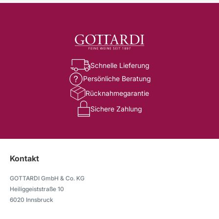
Schnelle Lieferung
Persönliche Beratung
Rücknahmegarantie
Sichere Zahlung
Kontakt
GOTTARDI GmbH & Co. KG
Heiliggeiststraße 10
6020 Innsbruck