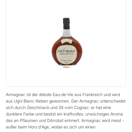
Armagnac ist der älteste Eau-de-Vie aus Frankreich und wird
aus Ugni Blanc-Reben gewonnen. Der Armagnac unterscheidet
sich durch Geschmack und Stl vom Cognac: er hat eine
dunklere Farbe und besitzt ein kraftvolles, urwüchsiges Aroma
das an Pflaumen und Dörrobst erinnert. Armagnac wird meist -
außer beim Hors d'Age, wobei es sich um einen