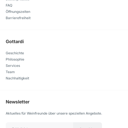
FAQ
Öffnungszeiten
Barrierefreiheit
Gottardi
Geschichte
Philosophie
Services
Team
Nachhaltigkeit
Newsletter
Aktuelles für Weinfreunde über unsere speziellen Angebote.