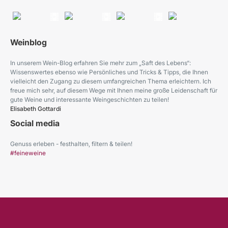
Weinblog
In unserem Wein-Blog erfahren Sie mehr zum „Saft des Lebens“:
Wissenswertes ebenso wie Persönliches und Tricks & Tipps, die Ihnen
vielleicht den Zugang zu diesem umfangreichen Thema erleichtern. Ich
freue mich sehr, auf diesem Wege mit Ihnen meine große Leidenschaft für
gute Weine und interessante Weingeschichten zu teilen!
Elisabeth Gottardi
Social media
Genuss erleben - festhalten, filtern & teilen!
#feineweine