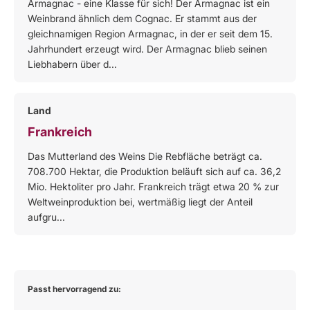
Armagnac - eine Klasse für sich! Der Armagnac ist ein
Weinbrand ähnlich dem Cognac. Er stammt aus der
gleichnamigen Region Armagnac, in der er seit dem 15.
Jahrhundert erzeugt wird. Der Armagnac blieb seinen
Liebhabern über d...
Land
Frankreich
Das Mutterland des Weins Die Rebfläche beträgt ca.
708.700 Hektar, die Produktion beläuft sich auf ca. 36,2
Mio. Hektoliter pro Jahr. Frankreich trägt etwa 20 % zur
Weltweinproduktion bei, wertmäßig liegt der Anteil
aufgru...
Passt hervorragend zu: