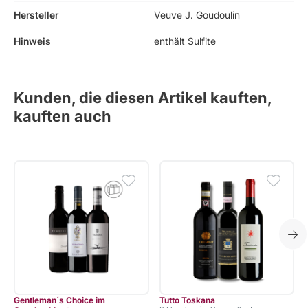
Hersteller
Veuve J. Goudoulin
Hinweis
enthält Sulfite
Kunden, die diesen Artikel kauften,
kauften auch
Gentleman´s Choice im
Tutto Toskana