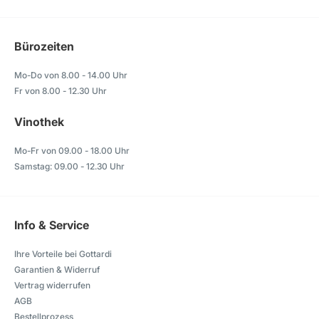
Bürozeiten
Mo-Do von 8.00 - 14.00 Uhr
Fr von 8.00 - 12.30 Uhr
Vinothek
Mo-Fr von 09.00 - 18.00 Uhr
Samstag: 09.00 - 12.30 Uhr
Info & Service
Ihre Vorteile bei Gottardi
Garantien & Widerruf
Vertrag widerrufen
AGB
Bestellprozess