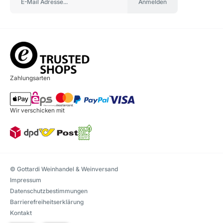
Anmelden
Zahlungsarten
Wir verschicken mit
© Gottardi Weinhandel & Weinversand
Impressum
Datenschutzbestimmungen
Barrierefreiheitserklärung
Kontakt