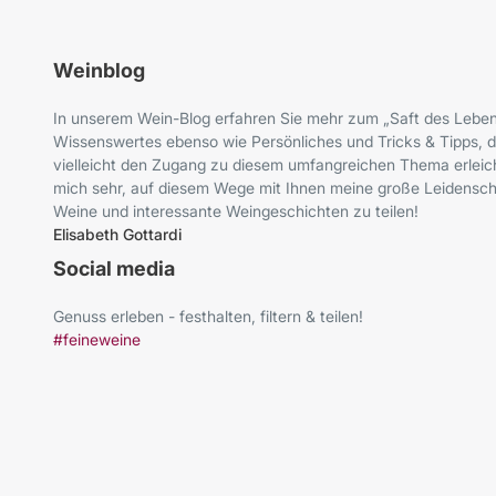
Weinblog
In unserem Wein-Blog erfahren Sie mehr zum „Saft des Leben
Wissenswertes ebenso wie Persönliches und Tricks & Tipps, d
vielleicht den Zugang zu diesem umfangreichen Thema erleich
mich sehr, auf diesem Wege mit Ihnen meine große Leidenscha
Weine und interessante Weingeschichten zu teilen!
Elisabeth Gottardi
Social media
Genuss erleben - festhalten, filtern & teilen!
#feineweine