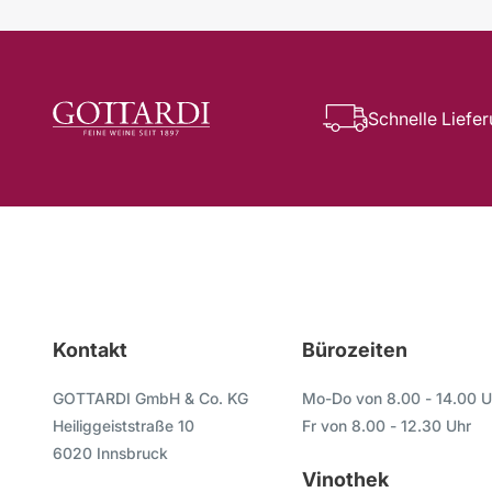
Schnelle Liefe
Kontakt
Bürozeiten
GOTTARDI GmbH & Co. KG
Mo-Do von 8.00 - 14.00 U
Heiliggeiststraße 10
Fr von 8.00 - 12.30 Uhr
6020 Innsbruck
Vinothek