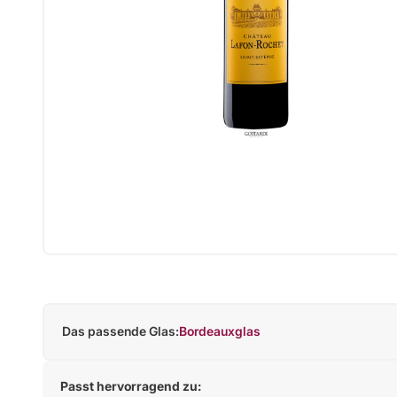
Das passende Glas:
Bordeauxglas
Passt hervorragend zu: