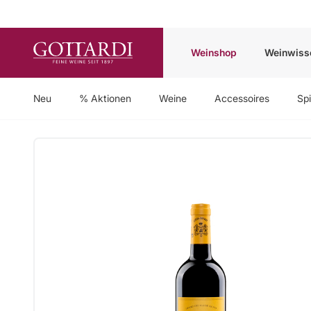
Weinshop
Weinwiss
Neu
% Aktionen
Weine
Accessoires
Spi