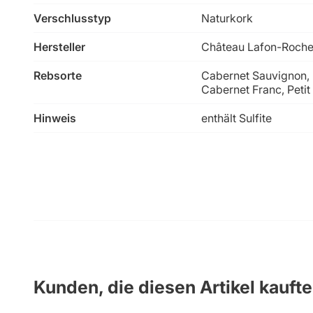
Verschlusstyp
Naturkork
Hersteller
Château Lafon-Roche
Rebsorte
Cabernet Sauvignon, 
Cabernet Franc, Petit
Hinweis
enthält Sulfite
Kunden, die diesen Artikel kauft