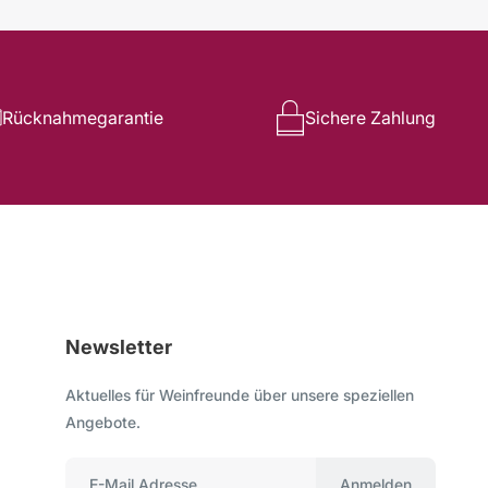
Rücknahmegarantie
Sichere Zahlung
Newsletter
Aktuelles für Weinfreunde über unsere speziellen
Angebote.
Anmelden