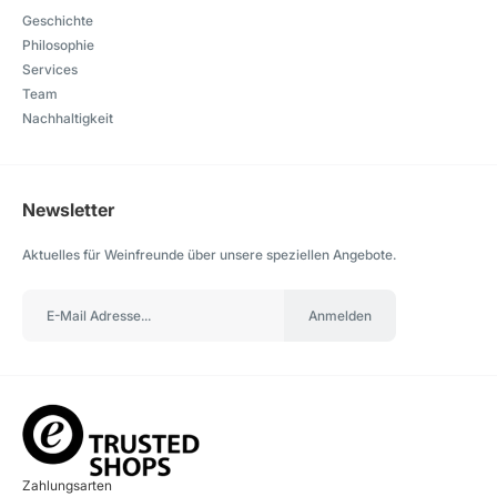
Geschichte
Philosophie
Services
Team
Nachhaltigkeit
Newsletter
Aktuelles für Weinfreunde über unsere speziellen Angebote.
Anmelden
Zahlungsarten