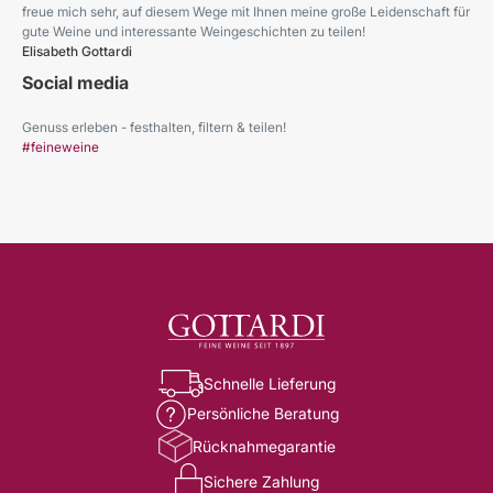
freue mich sehr, auf diesem Wege mit Ihnen meine große Leidenschaft für
gute Weine und interessante Weingeschichten zu teilen!
Elisabeth Gottardi
Social media
Genuss erleben - festhalten, filtern & teilen!
#feineweine
Schnelle Lieferung
Persönliche Beratung
Rücknahmegarantie
Sichere Zahlung