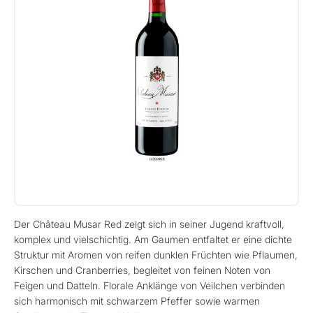
Der Château Musar Red zeigt sich in seiner Jugend kraftvoll,
komplex und vielschichtig. Am Gaumen entfaltet er eine dichte
Struktur mit Aromen von reifen dunklen Früchten wie Pflaumen,
Kirschen und Cranberries, begleitet von feinen Noten von
Feigen und Datteln. Florale Anklänge von Veilchen verbinden
sich harmonisch mit schwarzem Pfeffer sowie warmen