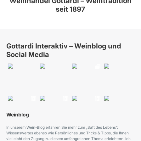
Weinhandel Gottardi – Weintradition
seit 1897
Gottardi Interaktiv – Weinblog und
Social Media
Weinblog
In unserem Wein-Blog erfahren Sie mehr zum „Saft des Lebens“:
Wissenswertes ebenso wie Persönliches und Tricks & Tipps, die Ihnen
vielleicht den Zugang zu diesem umfangreichen Thema erleichtern. Ich