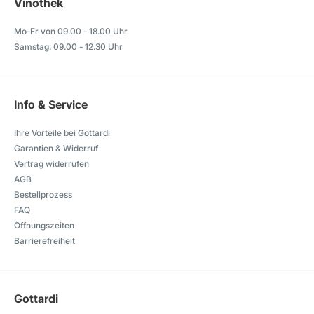
Vinothek
Mo-Fr von 09.00 - 18.00 Uhr
Samstag: 09.00 - 12.30 Uhr
Info & Service
Ihre Vorteile bei Gottardi
Garantien & Widerruf
Vertrag widerrufen
AGB
Bestellprozess
FAQ
Öffnungszeiten
Barrierefreiheit
Gottardi