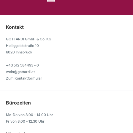
Kontakt
GOTTARDI GmbH & Co. KG
Heiliggeiststraße 10
6020 Innsbruck
+43 512 584493 - 0
wein@gottardi.at
Zum Kontaktformular
Bürozeiten
Mo-Do von 8.00 - 14.00 Uhr
Fr von 8.00 - 12.30 Uhr