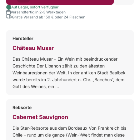
Auf Lager, sofort verfügbar
Versandfertig in 2-3 Werktagen
Gratis Versand ab 150 € oder 24 Flaschen
Hersteller
Château Musar
Das Château Musar – Ein Wein mit beeindruckender
Geschichte Der Libanon zählt zu den ältesten
Weinbauregionen der Welt. In der antiken Stadt Baalbek
wurde bereits im 2. Jahrhundert n. Chr. „Bacchus“, dem
Gott des Weines, ein ...
Rebsorte
Cabernet Sauvignon
Die Star-Rebsorte aus dem Bordeaux Von Frankreich bis
Chile – rund um die ganze (Wein-)Welt findet man diese