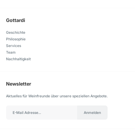
Gottardi
Geschichte
Philosophie
Services
Team
Nachhaltigkeit
Newsletter
Aktuelles für Weinfreunde über unsere speziellen Angebote.
Anmelden