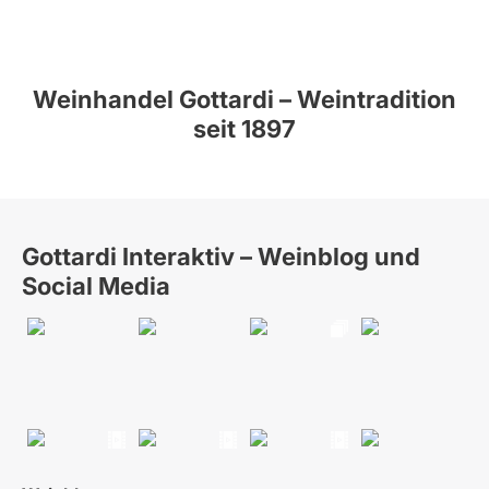
Weinhandel Gottardi – Weintradition
seit 1897
Gottardi Interaktiv – Weinblog und
Social Media