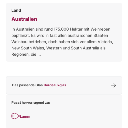
Land
Australien
In Australien sind rund 175.000 Hektar mit Weinreben
bepflanzt. Es wird in fast allen australischen Staaten
Weinbau betrieben, doch haben sich vor allem Victoria,
New South Wales, Western und South Australia als
Regionen, die ...
Das passende Glas:
Bordeauxglas
Passt hervorragend zu:
Lamm