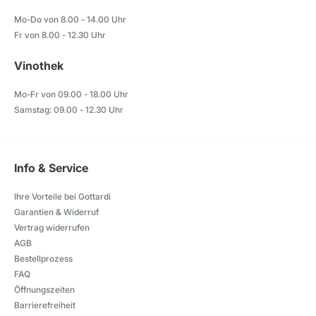
Mo-Do von 8.00 - 14.00 Uhr
Fr von 8.00 - 12.30 Uhr
Vinothek
Mo-Fr von 09.00 - 18.00 Uhr
Samstag: 09.00 - 12.30 Uhr
Info & Service
Ihre Vorteile bei Gottardi
Garantien & Widerruf
Vertrag widerrufen
AGB
Bestellprozess
FAQ
Öffnungszeiten
Barrierefreiheit