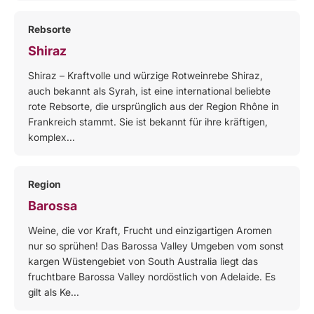
Rebsorte
Shiraz
Shiraz – Kraftvolle und würzige Rotweinrebe Shiraz,
auch bekannt als Syrah, ist eine international beliebte
rote Rebsorte, die ursprünglich aus der Region Rhône in
Frankreich stammt. Sie ist bekannt für ihre kräftigen,
komplex...
Region
Barossa
Weine, die vor Kraft, Frucht und einzigartigen Aromen
nur so sprühen! Das Barossa Valley Umgeben vom sonst
kargen Wüstengebiet von South Australia liegt das
fruchtbare Barossa Valley nordöstlich von Adelaide. Es
gilt als Ke...