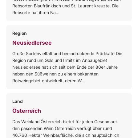
Rebsorten Blaufränkisch und St. Laurent kreuzte. Die
Rebsorte hat ihren Na...
Region
Neusiedlersee
Große Sortenvielfalt und beeindruckende Prädikate Die
Region rund um Gols und Illmitz im Anbaugebiet
Neusiedlersee hat sich seit dem Ende der 80er Jahre
neben den Süßweinen zu einem bekannten
Rotweingebiet entwickelt, deren W...
Land
Österreich
Das Weinland Österreich bietet für jeden Geschmack
den passenden Wein Österreich verfügt über rund
46.760 Hektar Weinbaufläche, die sich hauptsächlich