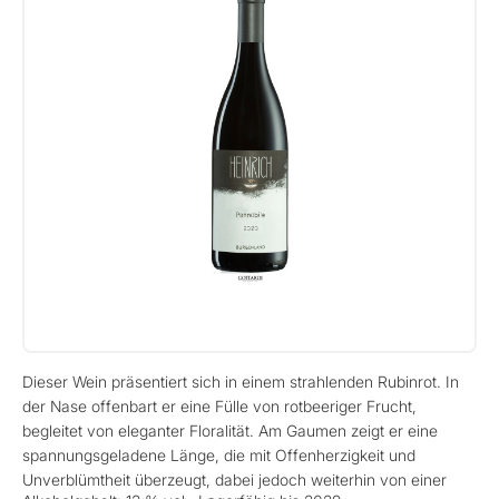
Dieser Wein präsentiert sich in einem strahlenden Rubinrot. In
der Nase offenbart er eine Fülle von rotbeeriger Frucht,
begleitet von eleganter Floralität. Am Gaumen zeigt er eine
spannungsgeladene Länge, die mit Offenherzigkeit und
Unverblümtheit überzeugt, dabei jedoch weiterhin von einer