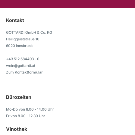
Kontakt
GOTTARDI GmbH & Co. KG
Heiliggeiststraße 10
6020 Innsbruck
+43 512 584493 - 0
wein@gottardi.at
Zum Kontaktformular
Bürozeiten
Mo-Do von 8.00 - 14.00 Uhr
Fr von 8.00 - 12.30 Uhr
Vinothek