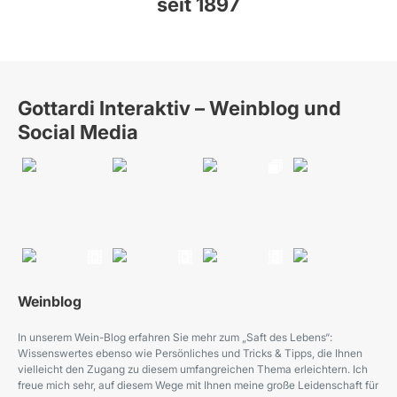
seit 1897
Gottardi Interaktiv – Weinblog und
Social Media
Weinblog
In unserem Wein-Blog erfahren Sie mehr zum „Saft des Lebens“:
Wissenswertes ebenso wie Persönliches und Tricks & Tipps, die Ihnen
vielleicht den Zugang zu diesem umfangreichen Thema erleichtern. Ich
freue mich sehr, auf diesem Wege mit Ihnen meine große Leidenschaft für