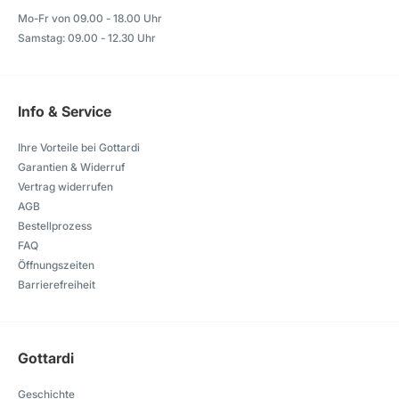
Mo-Fr von 09.00 - 18.00 Uhr
Samstag: 09.00 - 12.30 Uhr
Info & Service
Ihre Vorteile bei Gottardi
Garantien & Widerruf
Vertrag widerrufen
AGB
Bestellprozess
FAQ
Öffnungszeiten
Barrierefreiheit
Gottardi
Geschichte