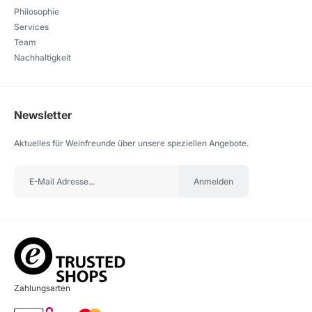
Philosophie
Services
Team
Nachhaltigkeit
Newsletter
Aktuelles für Weinfreunde über unsere speziellen Angebote.
Anmelden
Zahlungsarten