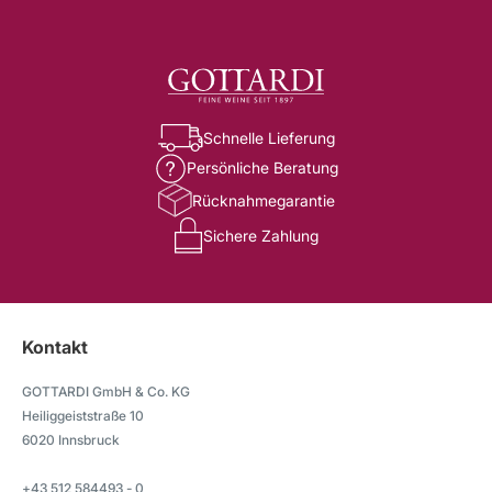
Schnelle Lieferung
Persönliche Beratung
Rücknahmegarantie
Sichere Zahlung
Kontakt
GOTTARDI GmbH & Co. KG
Heiliggeiststraße 10
6020 Innsbruck
+43 512 584493 - 0