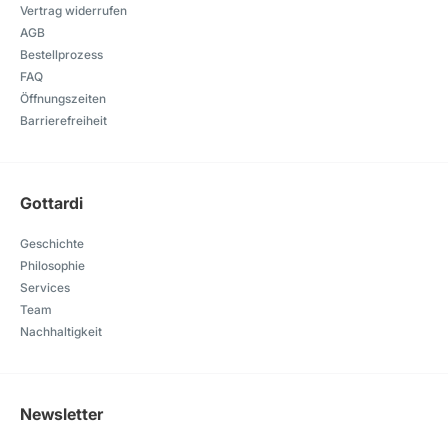
Vertrag widerrufen
AGB
Bestellprozess
FAQ
Öffnungszeiten
Barrierefreiheit
Gottardi
Geschichte
Philosophie
Services
Team
Nachhaltigkeit
Newsletter