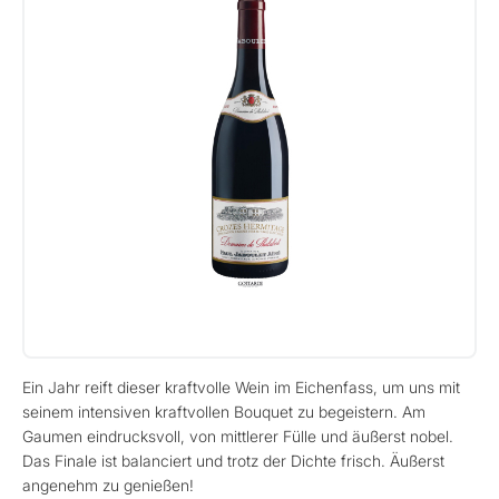
Ein Jahr reift dieser kraftvolle Wein im Eichenfass, um uns mit
seinem intensiven kraftvollen Bouquet zu begeistern. Am
Gaumen eindrucksvoll, von mittlerer Fülle und äußerst nobel.
Das Finale ist balanciert und trotz der Dichte frisch. Äußerst
angenehm zu genießen!