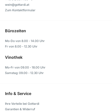
wein@gottardi.at
Zum Kontaktformular
Bürozeiten
Mo-Do von 8.00 - 14.00 Uhr
Fr von 8.00 - 12.30 Uhr
Vinothek
Mo-Fr von 09.00 - 18.00 Uhr
Samstag: 09.00 - 12.30 Uhr
Info & Service
Ihre Vorteile bei Gottardi
Garantien & Widerruf