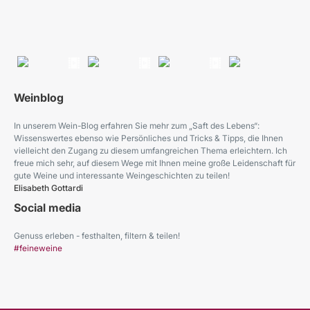
Weinblog
In unserem Wein-Blog erfahren Sie mehr zum „Saft des Lebens“:
Wissenswertes ebenso wie Persönliches und Tricks & Tipps, die Ihnen
vielleicht den Zugang zu diesem umfangreichen Thema erleichtern. Ich
freue mich sehr, auf diesem Wege mit Ihnen meine große Leidenschaft für
gute Weine und interessante Weingeschichten zu teilen!
Elisabeth Gottardi
Social media
Genuss erleben - festhalten, filtern & teilen!
#feineweine