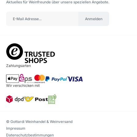
Aktuelles für Weinfreunde über unsere speziellen Angebote.
Anmelden
Zahlungsarten
Wir verschicken mit
© Gottardi Weinhandel & Weinversand
Impressum
Datenschutzbestimmungen