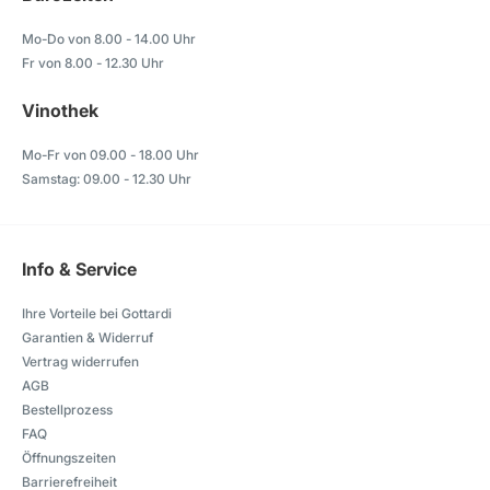
Mo-Do von 8.00 - 14.00 Uhr
Fr von 8.00 - 12.30 Uhr
Vinothek
Mo-Fr von 09.00 - 18.00 Uhr
Samstag: 09.00 - 12.30 Uhr
Info & Service
Ihre Vorteile bei Gottardi
Garantien & Widerruf
Vertrag widerrufen
AGB
Bestellprozess
FAQ
Öffnungszeiten
Barrierefreiheit