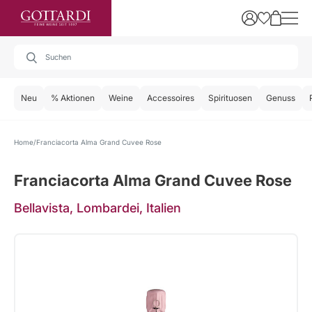
Neu
% Aktionen
Weine
Accessoires
Spirituosen
Genuss
Home
Franciacorta Alma Grand Cuvee Rose
Franciacorta Alma Grand Cuvee Rose
Bellavista, Lombardei, Italien