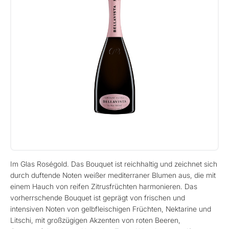
Im Glas Roségold. Das Bouquet ist reichhaltig und zeichnet sich
durch duftende Noten weißer mediterraner Blumen aus, die mit
einem Hauch von reifen Zitrusfrüchten harmonieren. Das
vorherrschende Bouquet ist geprägt von frischen und
intensiven Noten von gelbfleischigen Früchten, Nektarine und
Litschi, mit großzügigen Akzenten von roten Beeren,