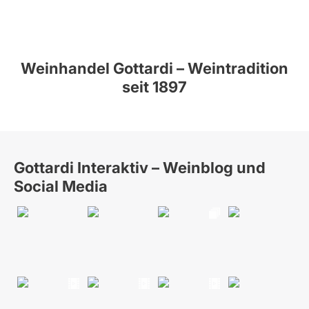
Weinhandel Gottardi – Weintradition
seit 1897
Gottardi Interaktiv – Weinblog und
Social Media