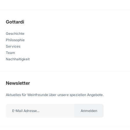
Gottardi
Geschichte
Philosophie
Services
Team
Nachhaltigkeit
Newsletter
Aktuelles für Weinfreunde über unsere speziellen Angebote.
Anmelden