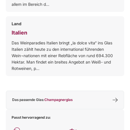
allem im Bereich d...
Land
Italien
Das Weinparadies Italien bringt „la dolce vita“ ins Glas
Italien zählt heute zu den international führenden
Wein¬nationen mit einer Rebfläche von rund 694.300
Hektar. Man findet ein breites Angebot an Weiß- und
Rotweinen, p...
Das passende Glas:
Champagnerglas
Passt hervorragend zu: