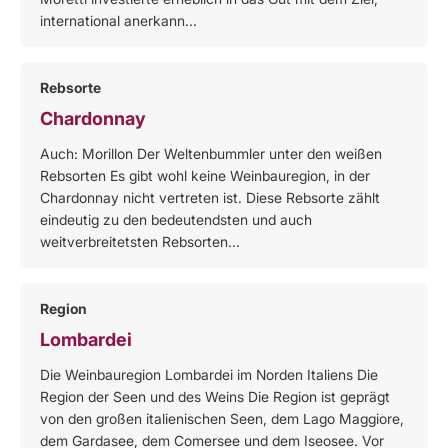
international anerkann...
Rebsorte
Chardonnay
Auch: Morillon Der Weltenbummler unter den weißen
Rebsorten Es gibt wohl keine Weinbauregion, in der
Chardonnay nicht vertreten ist. Diese Rebsorte zählt
eindeutig zu den bedeutendsten und auch
weitverbreitetsten Rebsorten...
Region
Lombardei
Die Weinbauregion Lombardei im Norden Italiens Die
Region der Seen und des Weins Die Region ist geprägt
von den großen italienischen Seen, dem Lago Maggiore,
dem Gardasee, dem Comersee und dem Iseosee. Vor