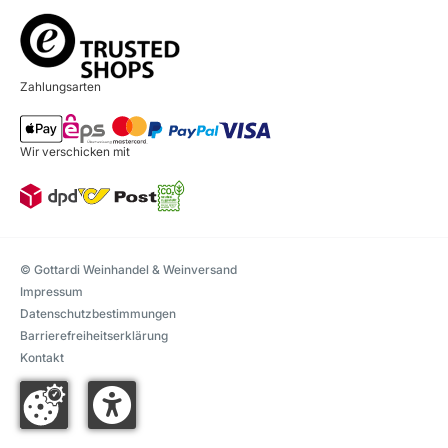
Zahlungsarten
Wir verschicken mit
© Gottardi Weinhandel & Weinversand
Impressum
Datenschutzbestimmungen
Barrierefreiheitserklärung
Kontakt