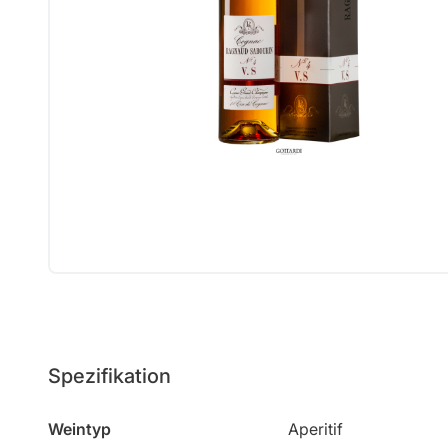
Spezifikation
Weintyp
Aperitif