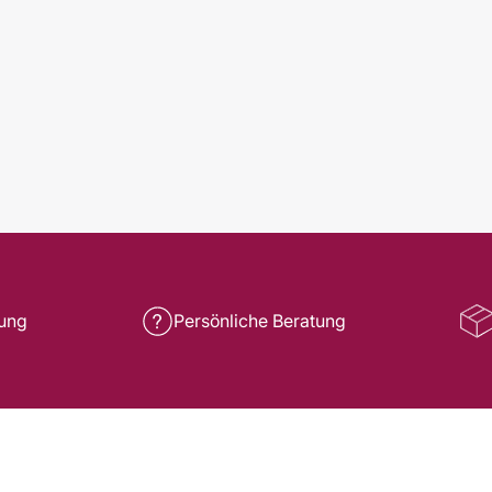
rung
Persönliche Beratung