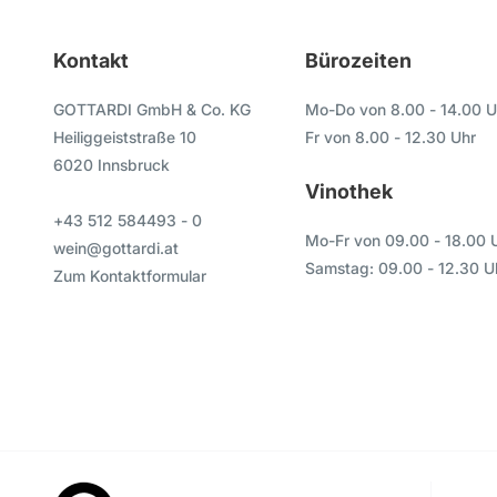
Kontakt
Bürozeiten
GOTTARDI GmbH & Co. KG
Mo-Do von 8.00 - 14.00 U
Heiliggeiststraße 10
Fr von 8.00 - 12.30 Uhr
6020 Innsbruck
Vinothek
+43 512 584493 - 0
Mo-Fr von 09.00 - 18.00 
wein@gottardi.at
Samstag: 09.00 - 12.30 U
Zum Kontaktformular