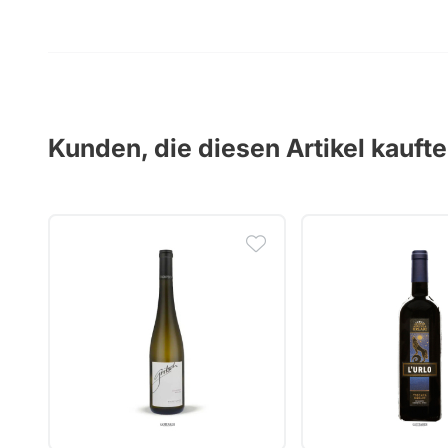
Kunden, die diesen Artikel kauft