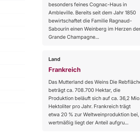
besonders feines Cognac-Haus in
Ambleville. Bereits seit dem Jahr 1850
bewirtschaftet die Familie Ragnaud-
Sabourin einen Weinberg im Herzen de
Grande Champagne...
Land
Frankreich
Das Mutterland des Weins Die Rebfläch
beträgt ca. 708.700 Hektar, die
Produktion beläuft sich auf ca. 36,2 Mio
Hektoliter pro Jahr. Frankreich trägt
etwa 20 % zur Weltweinproduktion bei,
wertmäßig liegt der Anteil aufgru...