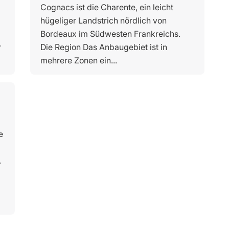
Cognacs ist die Charente, ein leicht
hügeliger Landstrich nördlich von
Bordeaux im Südwesten Frankreichs.
r
Die Region Das Anbaugebiet ist in
mehrere Zonen ein...
e
.