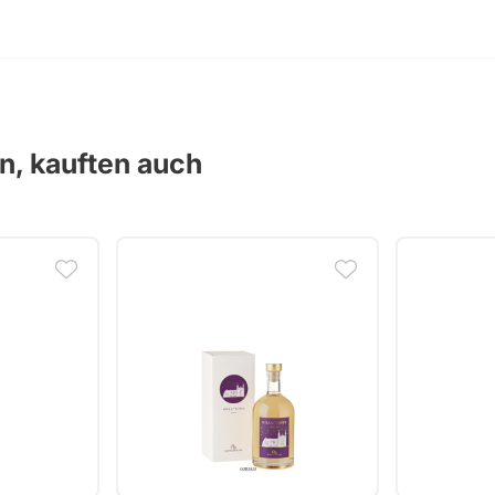
en, kauften auch