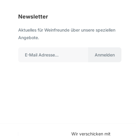
Newsletter
Aktuelles für Weinfreunde über unsere speziellen
Angebote.
Anmelden
Wir verschicken mit