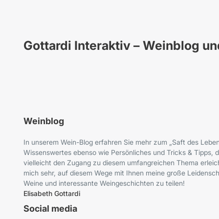
Gottardi Interaktiv – Weinblog u
Weinblog
In unserem Wein-Blog erfahren Sie mehr zum „Saft des Leben
Wissenswertes ebenso wie Persönliches und Tricks & Tipps, d
vielleicht den Zugang zu diesem umfangreichen Thema erleich
mich sehr, auf diesem Wege mit Ihnen meine große Leidenscha
Weine und interessante Weingeschichten zu teilen!
Elisabeth Gottardi
Social media