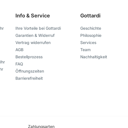
Info & Service
Gottardi
hr
Ihre Vorteile bei Gottardi
Geschichte
Garantien & Widerruf
Philosophie
Vertrag widerrufen
Services
AGB
Team
Bestellprozess
Nachhaltigkeit
Uhr
FAQ
hr
Öffnungszeiten
Barrierefreiheit
Zahlungsarten