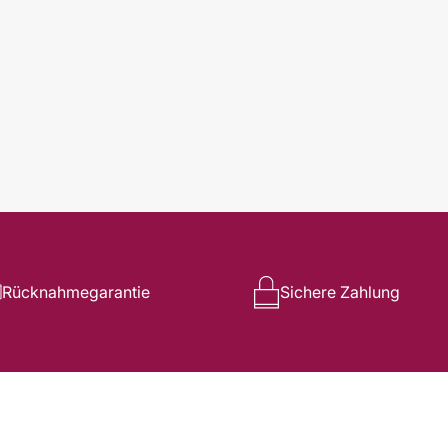
Rücknahmegarantie
Sichere Zahlung