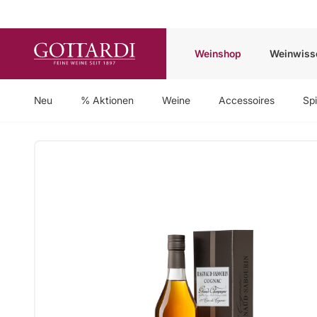
Weinshop
Weinwiss
Neu
% Aktionen
Weine
Accessoires
Spi