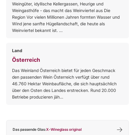
Weingüter, idyllische Kellergassen, Heurige und
Weingasthöfe - das macht das Weinviertel aus Die
Region Vor vielen Millionen Jahren formten Wasser und
Wind jene sanfte Hügellandschaft, die heute als
Weinviertel bekannt ist. ...
Land
Österreich
Das Weinland Österreich bietet für jeden Geschmack
den passenden Wein Österreich verfügt über rund
46.760 Hektar Weinbaufläche, die sich hauptsächlich
über den Osten des Landes erstrecken. Rund 20.000
Betriebe produzieren jäh...
Das passende Glas:
X-Wineglass original