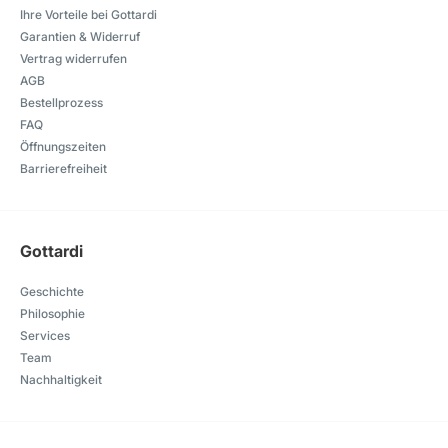
Ihre Vorteile bei Gottardi
Garantien & Widerruf
Vertrag widerrufen
AGB
Bestellprozess
FAQ
Öffnungszeiten
Barrierefreiheit
Gottardi
Geschichte
Philosophie
Services
Team
Nachhaltigkeit