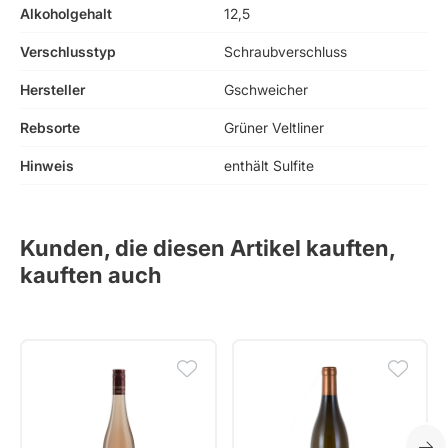
Alkoholgehalt
12,5
Verschlusstyp
Schraubverschluss
Hersteller
Gschweicher
Rebsorte
Grüner Veltliner
Hinweis
enthält Sulfite
Kunden, die diesen Artikel kauften,
kauften auch