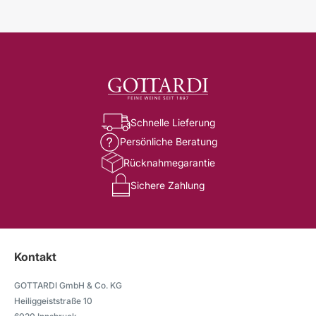
Schnelle Lieferung
Persönliche Beratung
Rücknahmegarantie
Sichere Zahlung
Kontakt
GOTTARDI GmbH & Co. KG
Heiliggeiststraße 10