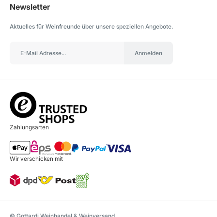
Newsletter
Aktuelles für Weinfreunde über unsere speziellen Angebote.
Anmelden
Zahlungsarten
Wir verschicken mit
© Gottardi Weinhandel & Weinversand