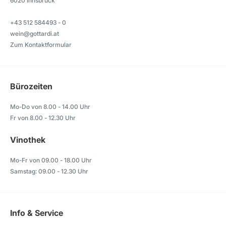
6020 Innsbruck
+43 512 584493 - 0
wein@gottardi.at
Zum Kontaktformular
Bürozeiten
Mo-Do von 8.00 - 14.00 Uhr
Fr von 8.00 - 12.30 Uhr
Vinothek
Mo-Fr von 09.00 - 18.00 Uhr
Samstag: 09.00 - 12.30 Uhr
Info & Service