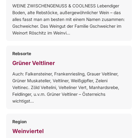
WEINE ZWISCHENGENUSS & COOLNESS Lebendiger
Boden, alte Rebstöcke, außergewöhnlicher Wein – das
alles fasst man am besten mit einem Namen zusammen:
Gschweicher. Das Weingut der Familie Gschweicher im
Weinort Röschitz im Weinvi...
Rebsorte
Grüner Veltliner
Auch: Falkensteiner, Frankenriesling, Grauer Veltliner,
Grüner Muskateller, Veltliner, Weißgipfler, Zeleni
Veltinec. Zöld Veltelini, Velteliner Vert, Manhardsrebe,
Feldlinger, u.v.m. Grüner Veltliner – Österreichs
wichtigst...
Region
Weinviertel