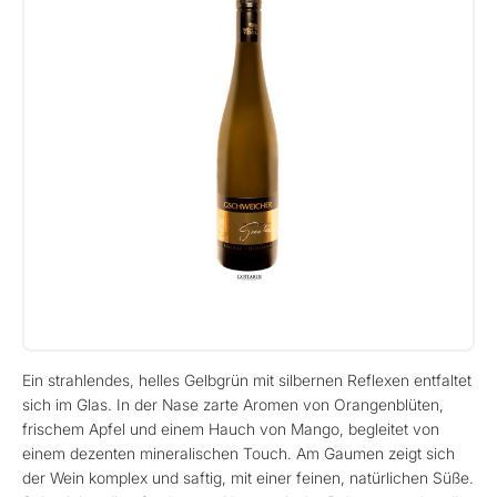
Ein strahlendes, helles Gelbgrün mit silbernen Reflexen entfaltet
sich im Glas. In der Nase zarte Aromen von Orangenblüten,
frischem Apfel und einem Hauch von Mango, begleitet von
einem dezenten mineralischen Touch. Am Gaumen zeigt sich
der Wein komplex und saftig, mit einer feinen, natürlichen Süße.