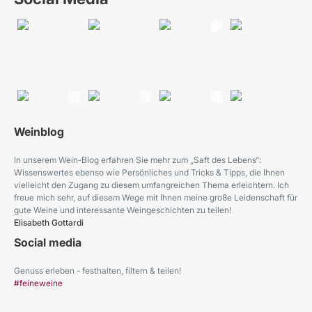
Weinblog
In unserem Wein-Blog erfahren Sie mehr zum „Saft des Lebens“:
Wissenswertes ebenso wie Persönliches und Tricks & Tipps, die Ihnen
vielleicht den Zugang zu diesem umfangreichen Thema erleichtern. Ich
freue mich sehr, auf diesem Wege mit Ihnen meine große Leidenschaft für
gute Weine und interessante Weingeschichten zu teilen!
Elisabeth Gottardi
Social media
Genuss erleben - festhalten, filtern & teilen!
#feineweine